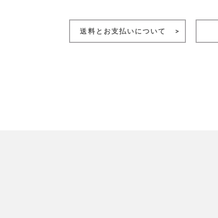
送料とお支払いについて