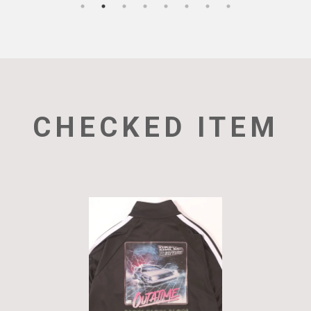
CHECKED ITEM