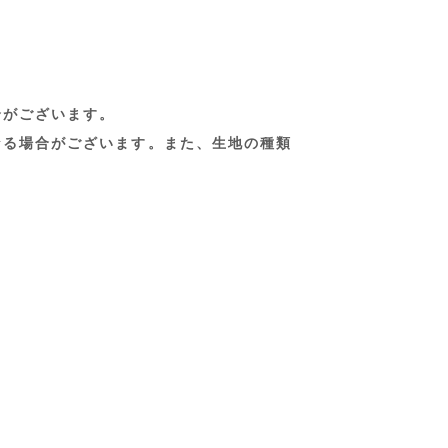
合がございます。
なる場合がございます。また、生地の種類