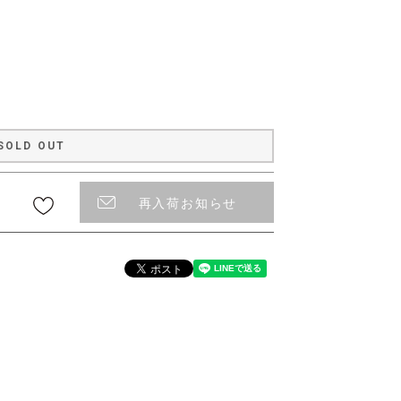
〜
SOLD OUT
再入荷お知らせ