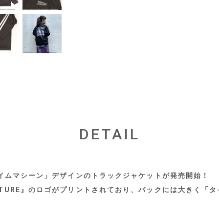
DETAIL
ら、「タイムマシーン」デザインのトラックジャケットが発売開始！
E FUTURE』のロゴがプリントされており、バックには大きく