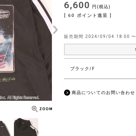
6,600
税込
[
60
ポイント進呈 ]
販売期間
2024/09/04 18:00
ブラック/F
商品についてのお問い合わせ