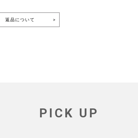
返品について
PICK UP