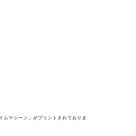
「タイムマシーン」がプリントされておりま