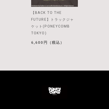
【BACK TO THE
FUTURE】トラックジャ
ケット(PONEYCOMB
TOKYO)
6,600円（税込）