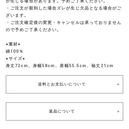
が生じる場合があります。予めご了承ください。
・ご注文が殺到した場合ズレが生じ欠品となる場合がご
ざいます。
・ご注文確定後の変更・キャンセルは承っておりません
ので予めご了承ください。
●素材●
綿100％
●サイズ●
身丈72cm、身幅58cm、肩幅55.5cm、袖丈21cm
送料とお支払いについて
返品について