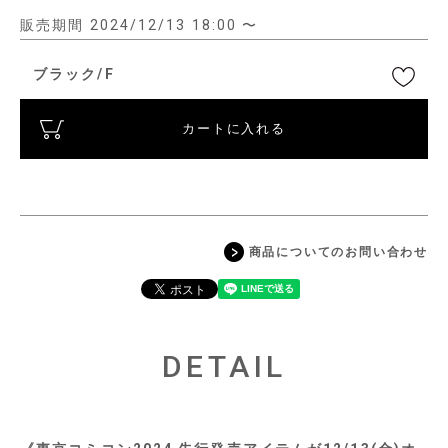
販売期間
2024/12/13 18:00
〜
ブラック/F
カートに入れる
商品についてのお問い合わせ
DETAIL