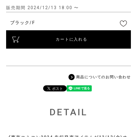
販売期間
2024/12/13 18:00
〜
ブラック/F
カートに入れる
商品についてのお問い合わせ
DETAIL