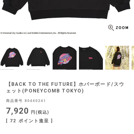
【BACK TO THE FUTURE】ホバーボード/スウ
ェット(PONEYCOMB TOKYO)
商品番号
80440241
7,920
税込
[
72
ポイント進呈 ]