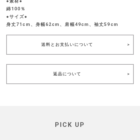
●素材●
綿100％
●サイズ●
身丈71cm、身幅62cm、肩幅49cm、袖丈59cm
送料とお支払いについて
返品について
PICK UP