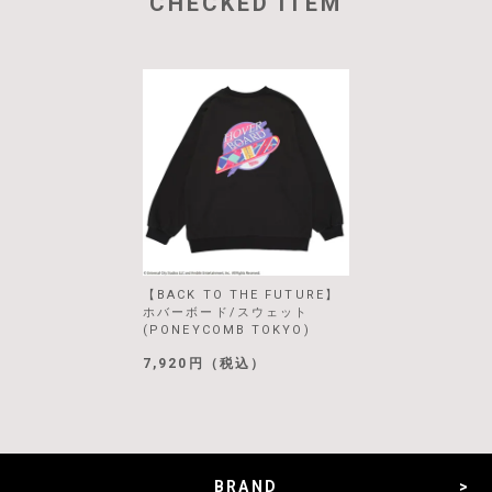
CHECKED ITEM
【BACK TO THE FUTURE】
ホバーボード/スウェット
(PONEYCOMB TOKYO)
7,920円（税込）
BRAND