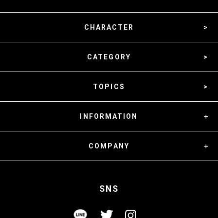
CHARACTER
CATEGORY
TOPICS
INFORMATION
COMPANY
SNS