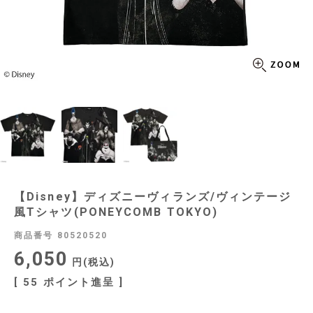
【Disney】ディズニーヴィランズ/ヴィンテージ
風Tシャツ(PONEYCOMB TOKYO)
商品番号
80520520
6,050
税込
[
55
ポイント進呈 ]