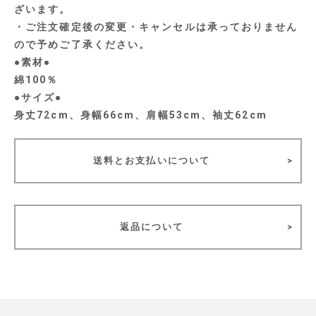
ざいます。
・ご注文確定後の変更・キャンセルは承っておりません
ので予めご了承ください。
●素材●
綿100％
●サイズ●
身丈72cm、身幅66cm、肩幅53cm、袖丈62cm
送料とお支払いについて
返品について