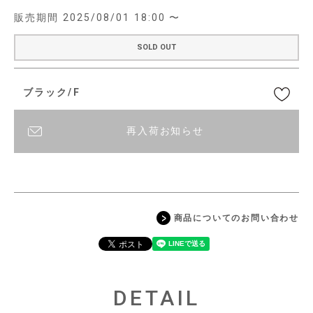
販売期間
2025/08/01 18:00
〜
SOLD OUT
ブラック/F
再入荷お知らせ
商品についてのお問い合わせ
DETAIL