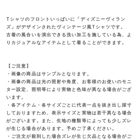
Tシャツのフロントいっぱいに「ディズニーヴィラン
ズ」がデザインされたヴィンテージ風Tシャツです。
古着の風合いを演出できる洗い加工を施している為、よ
りカジュアルなアイテムとして着ることができます。
【ご注意】
・画像の商品はサンプルとなります。
・画像の商品は光の照射や角度、お客様のお使いのモニ
ター設定、照明等により実物と色味が異なる場合がござ
います。
・各アイテム・各サイズごとに代表一点を抜き出し採寸
しておりますため、表示サイズと実物は若干異なる場合
がございます。また、生地の種類等によっても少しズレ
が生じる場合があります。予めご了承ください。
・ご注文が殺到した場合ズレが生じ欠品となる場合がご