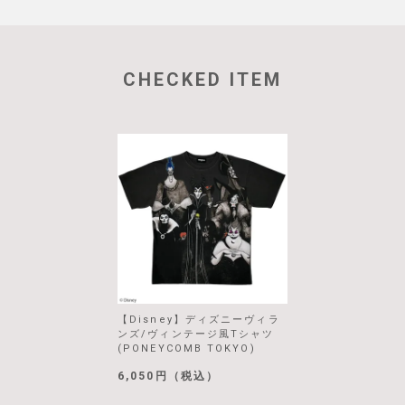
CHECKED ITEM
【Disney】ディズニーヴィラ
ンズ/ヴィンテージ風Tシャツ
(PONEYCOMB TOKYO)
6,050円（税込）