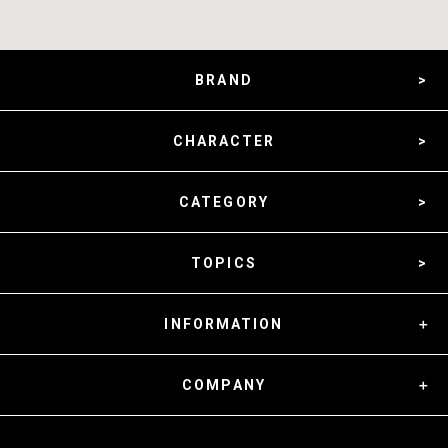
BRAND
CHARACTER
CATEGORY
TOPICS
INFORMATION
COMPANY