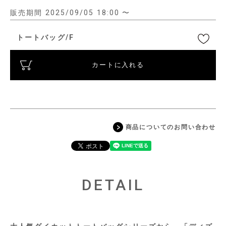
販売期間
2025/09/05 18:00
〜
トートバッグ/F
カートに入れる
商品についてのお問い合わせ
DETAIL