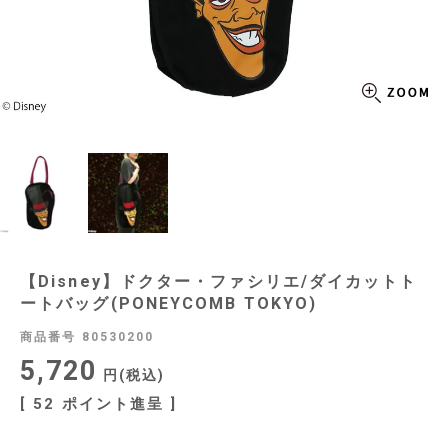
【Disney】ドクター・ファシリエ/ダイカットト
ートバッグ(PONEYCOMB TOKYO)
商品番号
80530200
5,720
税込
[
52
ポイント進呈 ]