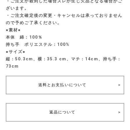
・ご注文が殺到した場合ズレが生じ欠品となる場合がご
ざいます。
・ご注文確定後の変更・キャンセルは承っておりません
ので予めご了承ください。
●素材●
本体 綿：100％
持ち手 ポリエステル：100%
●サイズ●
縦：50.3cm、横：35.3 cm、マチ：14cm、持ち手：
73cm
送料とお支払いについて
返品について