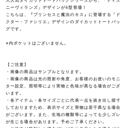
大人気ダイカットトートバッグシリーズから、「ディズ
ニーヴィランズ」デザインが6型登場！
こちらは、『プリンセスと魔法のキス』に登場する「ド
クター・ファシリエ」デザインのダイカットトートバッ
グです。
※内ポケットはございません。
【ご注意】
・画像の商品はサンプルとなります。
・画像の商品は光の照射や角度、お客様のお使いのモニ
ター設定、照明等により実物と色味が異なる場合がござ
います。
・各アイテム・各サイズごとに代表一点を抜き出し採寸
しておりますため、表示サイズと実物は若干異なる場合
がございます。また、生地の種類等によっても少しズレ
が生じる場合があります。予めご了承ください。