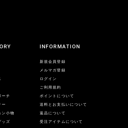
ORY
INFORMATION
新規会員登録
メルマガ登録
ス
ログイン
ご利用規約
ポーチ
ポイントについて
リー
送料とお支払いについて
ョン小物
返品について
グッズ
受注アイテムについて