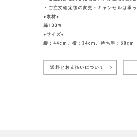
・ご注文確定後の変更・キャンセルは承っ
●素材●
綿100％
●サイズ●
縦：44cm、横：34cm、持ち手：68cm
送料とお支払いについて