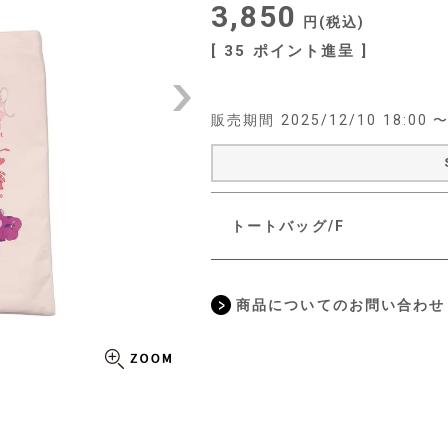
3,850
税込
[
35
ポイント進呈 ]
販売期間
2025/12/10 18:00
トートバッグ/F
商品についてのお問い合わせ