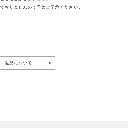
ておりませんので予めご了承ください。
返品について