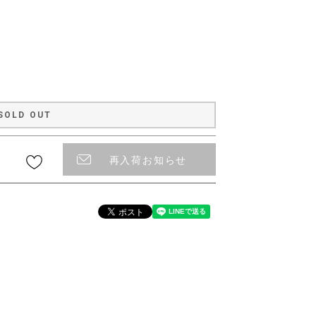
〜
SOLD OUT
再入荷お知らせ