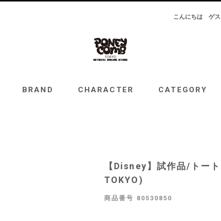
こんにちは
ゲス
RAND
CHARACTER
CATEGORY
TOPICS
BRAND
CHARACTER
CATEGORY
【Disney】試作品/トート
TOKYO)
商品番号
80530850