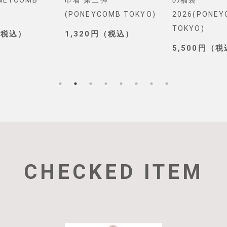
NEYCOMB
巾着 第二弾
の福袋
(PONEYCOMB TOKYO)
2026(PONE
TOKYO)
（税込）
1,320円（税込）
5,500円（
CHECKED ITEM