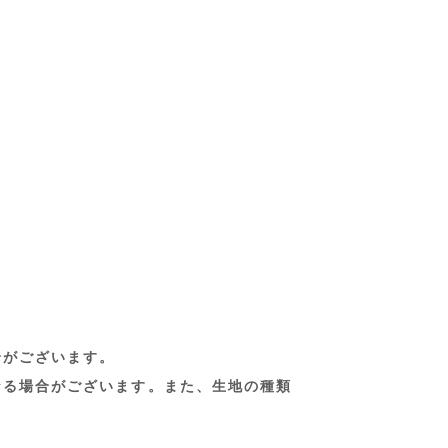
合がございます。
なる場合がございます。また、生地の種類