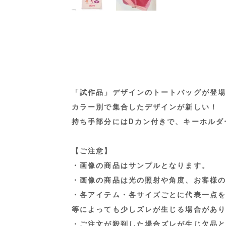
「試作品」デザインのトートバッグが登場
カラー別で集合したデザインが新しい！
持ち手部分にはDカン付きで、キーホルダ
【ご注意】
・画像の商品はサンプルとなります。
・画像の商品は光の照射や角度、お客様の
・各アイテム・各サイズごとに代表一点を
等によっても少しズレが生じる場合があり
・ご注文が殺到した場合ズレが生じ欠品と