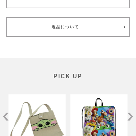
返品について
PICK UP