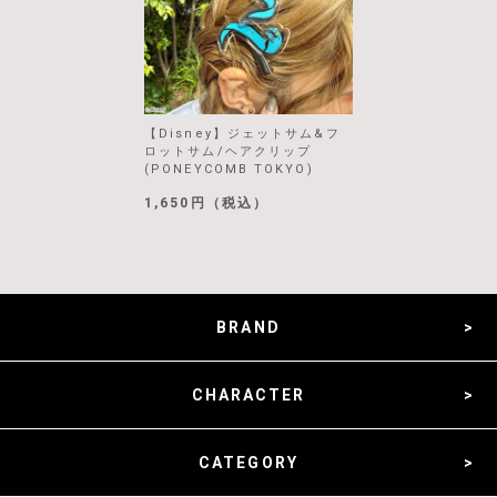
【Disney】ジェットサム&フ
ロットサム/ヘアクリップ
(PONEYCOMB TOKYO)
1,650円（税込）
BRAND
CHARACTER
CATEGORY