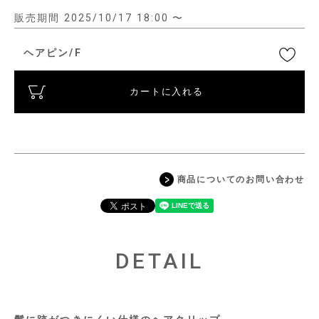
販売期間
2025/10/17 18:00
〜
ヘアピン/F
カートに入れる
商品についてのお問い合わせ
DETAIL