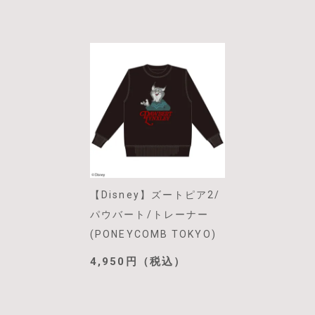
【Disney】ズートピア2/
パウバート/トレーナー
(PONEYCOMB TOKYO)
4,950円（税込）