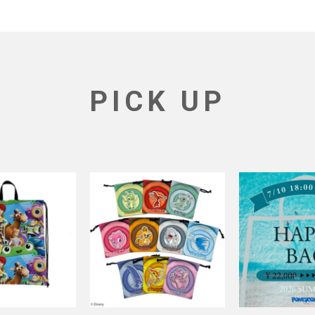
PICK UP