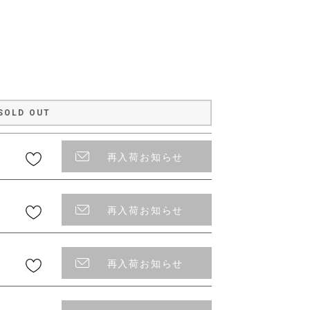
〜
SOLD OUT
再入荷お知らせ
再入荷お知らせ
再入荷お知らせ