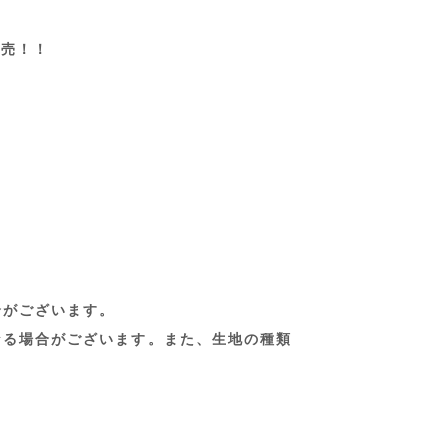
発売！！
合がございます。
なる場合がございます。また、生地の種類