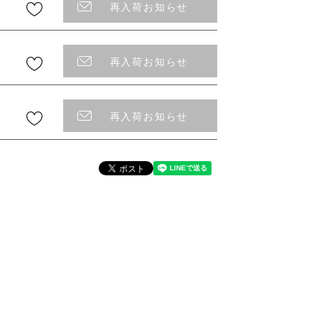
再入荷お知らせ
再入荷お知らせ
再入荷お知らせ