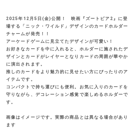
2025年12月5日(金)公開！ 映画『ズートピア2』に登
場する「ニック・ワイルド」デザインのカードホルダー
チャームが発売！！
アーケードゲームに見立てたデザインが可愛い！
お好きなカードを中に入れると、ホルダーに施されたデ
ザインとカードがレイヤーとなりカードの周囲が華やか
に演出されます。
推しのカードをより魅力的に見せたい方にぴったりのア
イテムです。
コンパクトで持ち運びにも便利。お気に入りのカードを
守りながら、デコレーション感覚で楽しめるホルダーで
す。
画像はイメージです。実際の商品とは異なる場合があり
ます