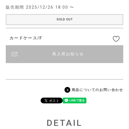
販売期間
2025/12/26 18:00
〜
SOLD OUT
カードケース/F
再入荷お知らせ
商品についてのお問い合わせ
DETAIL