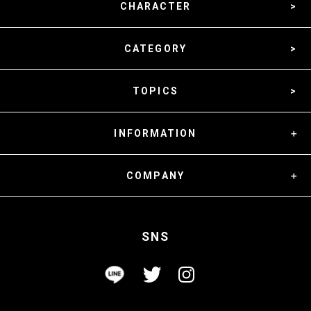
CHARACTER
CATEGORY
TOPICS
INFORMATION
COMPANY
SNS