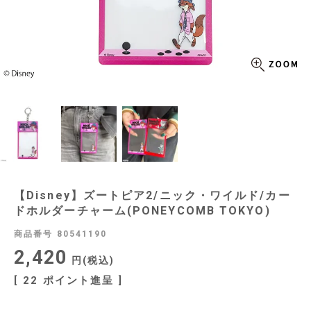
【Disney】ズートピア2/ニック・ワイルド/カー
ドホルダーチャーム(PONEYCOMB TOKYO)
商品番号
80541190
2,420
税込
[
22
ポイント進呈 ]