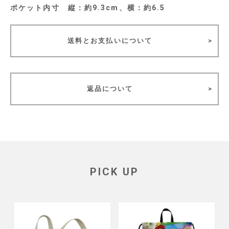
ポケット内寸 縦：約9.3cm、横：約6.5
送料とお支払いについて
返品について
PICK UP