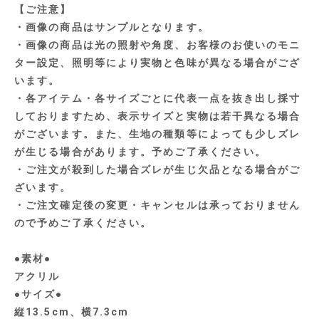
【ご注意】
・画像の商品はサンプルとなります。
・画像の商品は光の照射や角度、お客様のお使いのモニ
ター設定、照明等により実物と色味が異なる場合がござ
います。
・各アイテム・各サイズごとに代表一点を抜き出し採寸
しておりますため、表示サイズと実物は若干異なる場合
がございます。また、生地の種類等によっても少しズレ
が生じる場合があります。予めご了承ください。
・ご注文が殺到した場合ズレが生じ欠品となる場合がご
ざいます。
・ご注文確定後の変更・キャンセルは承っておりません
ので予めご了承ください。
●素材●
アクリル
●サイズ●
縦13.5cm、横7.3cm