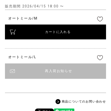
販売期間
2026/04/15 18:00
〜
オートミール/M
カートに入れる
オートミール/L
再入荷お知らせ
商品についてのお問い合わせ