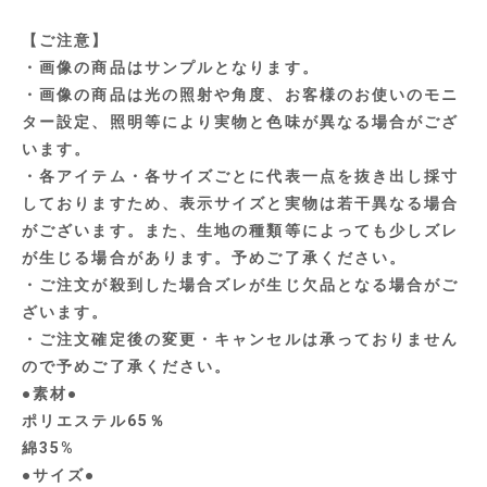
【ご注意】
・画像の商品はサンプルとなります。
・画像の商品は光の照射や角度、お客様のお使いのモニ
ター設定、照明等により実物と色味が異なる場合がござ
います。
・各アイテム・各サイズごとに代表一点を抜き出し採寸
しておりますため、表示サイズと実物は若干異なる場合
がございます。また、生地の種類等によっても少しズレ
が生じる場合があります。予めご了承ください。
・ご注文が殺到した場合ズレが生じ欠品となる場合がご
ざいます。
・ご注文確定後の変更・キャンセルは承っておりません
ので予めご了承ください。
●素材●
ポリエステル65％
綿35%
●サイズ●