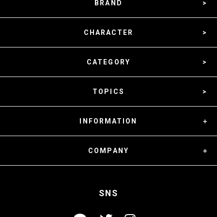
BRAND
CHARACTER
CATEGORY
TOPICS
INFORMATION
COMPANY
SNS