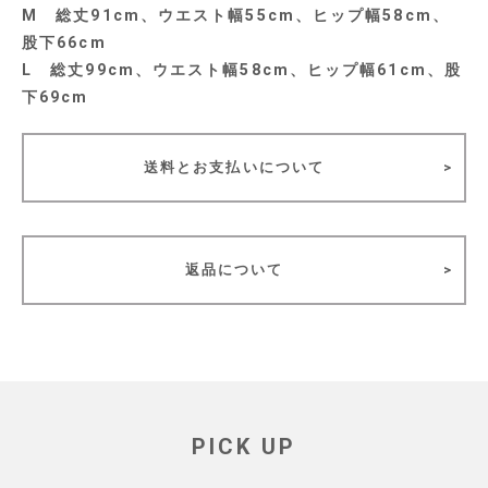
M 総丈91cm、ウエスト幅55cm、ヒップ幅58cm、
股下66cm
L 総丈99cm、ウエスト幅58cm、ヒップ幅61cm、股
下69cm
送料とお支払いについて
返品について
PICK UP