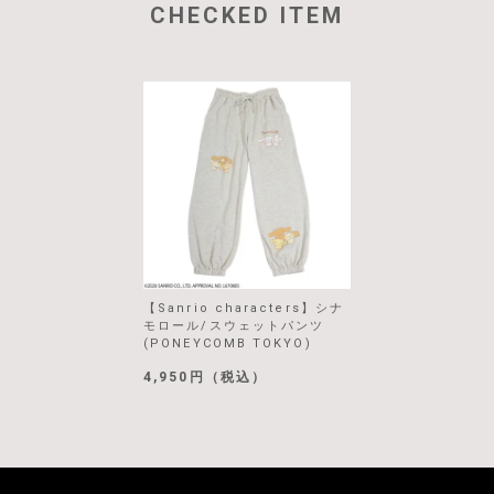
CHECKED ITEM
【Sanrio characters】シナ
モロール/スウェットパンツ
(PONEYCOMB TOKYO)
4,950円（税込）