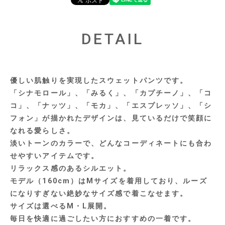
DETAIL
優しい肌触りを実現したスウェットパンツです。
「シナモロール」、「みるく」、「カプチーノ」、「コ
コ」、「ナッツ」、「モカ」、「エスプレッソ」、「シ
フォン」が描かれたデザインは、見ているだけで笑顔に
なれる愛らしさ。
淡いトーンのカラーで、どんなコーディネートにも合わ
せやすいアイテムです。
リラックス感のあるシルエット。
モデル（160cm）はMサイズを着用しており、ルーズ
になりすぎない絶妙なサイズ感で着こなせます。
サイズは選べるM・L展開。
毎日を快適に過ごしたい方におすすめの一着です。