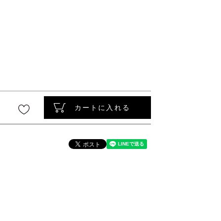
〜
カートに入れる