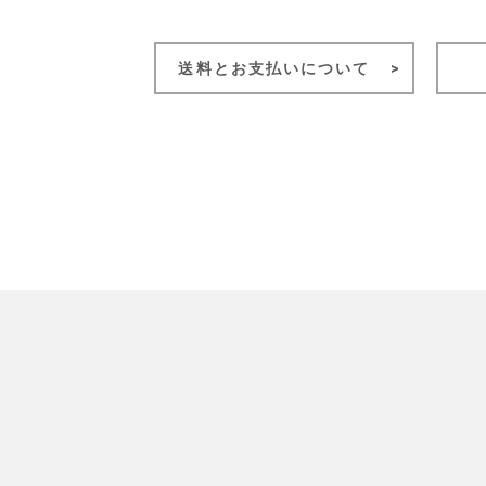
送料とお支払いについて