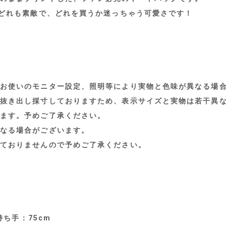
。どれも素敵で、どれを買うか迷っちゃう可愛さです！
お使いのモニター設定、照明等により実物と色味が異なる場
抜き出し採寸しておりますため、表示サイズと実物は若干異
ます。予めご了承ください。
なる場合がございます。
ておりませんので予めご了承ください。
持ち手：75cm