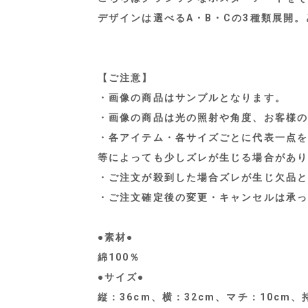
デザインは選べるA・B・Cの3種類展開
【ご注意】
・画像の商品はサンプルとなります。
・画像の商品は光の照射や角度、お客様の
・各アイテム・各サイズごとに代表一点を
等によっても少しズレが生じる場合があり
・ご注文が殺到した場合ズレが生じ欠品と
・ご注文確定後の変更・キャンセルは承っ
●素材●
綿100％
●サイズ●
縦：36cm、横：32cm、マチ：10cm、