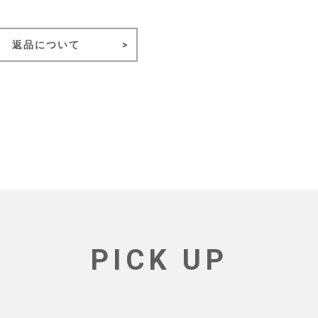
返品について
PICK UP