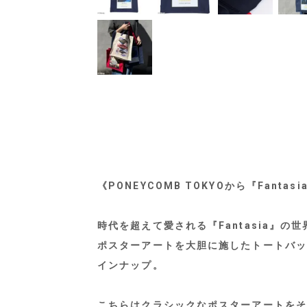
《PONEYCOMB TOKYOから『Fantasi
時代を超えて愛される『Fantasia』
ポスターアートを大胆に施したトートバッ
インナップ。
こちらはクラシックなポスターアートをそ