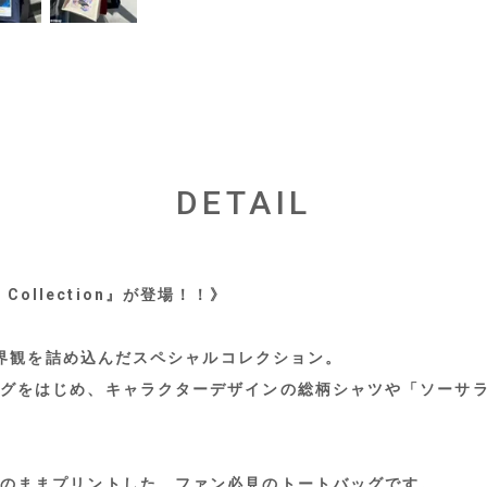
DETAIL
a Collection』が登場！！》
の世界観を詰め込んだスペシャルコレクション。
グをはじめ、キャラクターデザインの総柄シャツや「ソーサラ
のままプリントした、ファン必見のトートバッグです。