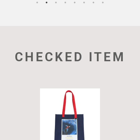
CHECKED ITEM