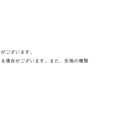
合がございます。
なる場合がございます。また、生地の種類