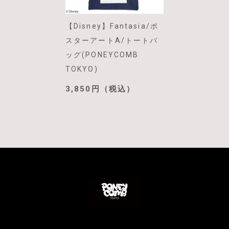
【Disney】Fantasia/ポ
スターアートA/トートバ
ッグ(PONEYCOMB
TOKYO)
3,850円（税込）