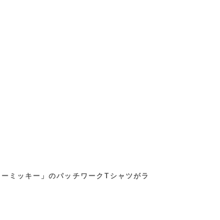
ーミッキー」のパッチワークTシャツがラ