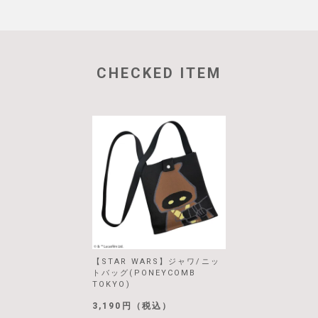
CHECKED ITEM
【STAR WARS】ジャワ/ニッ
トバッグ(PONEYCOMB
TOKYO)
3,190円（税込）