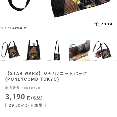
【STAR WARS】ジャワ/ニットバッグ
(PONEYCOMB TOKYO)
商品番号
80610720
3,190
税込
[
29
ポイント進呈 ]