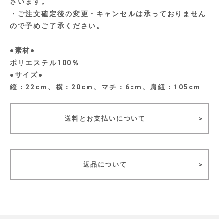
ざいます。
・ご注文確定後の変更・キャンセルは承っておりません
ので予めご了承ください。
●素材●
ポリエステル100％
●サイズ●
縦：22cm、横：20cm、マチ：6cm、肩紐：105cm
送料とお支払いについて
返品について