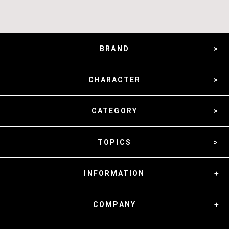
BRAND
CHARACTER
CATEGORY
TOPICS
INFORMATION
COMPANY