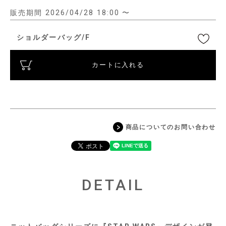
販売期間
2026/04/28 18:00
〜
ショルダーバッグ/F
カートに入れる
商品についてのお問い合わせ
DETAIL