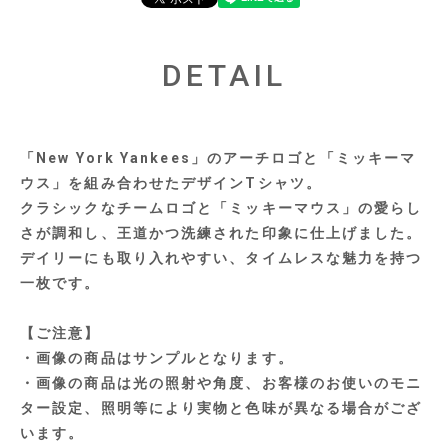
DETAIL
「New York Yankees」のアーチロゴと「ミッキーマ
ウス」を組み合わせたデザインTシャツ。
クラシックなチームロゴと「ミッキーマウス」の愛らし
さが調和し、王道かつ洗練された印象に仕上げました。
デイリーにも取り入れやすい、タイムレスな魅力を持つ
一枚です。
【ご注意】
・画像の商品はサンプルとなります。
・画像の商品は光の照射や角度、お客様のお使いのモニ
ター設定、照明等により実物と色味が異なる場合がござ
います。