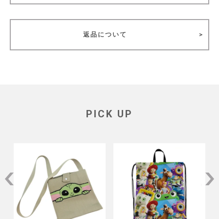
返品について
PICK UP