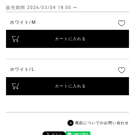
販売期間
2026/03/04 18:00
〜
ホワイト/M
カートに入れる
ホワイト/L
カートに入れる
商品についてのお問い合わせ