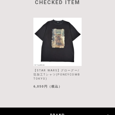
CHECKED ITEM
【STAR WARS】グローグー/
箔加工Tシャツ(PONEYCOMB
TOKYO)
6,050円（税込）