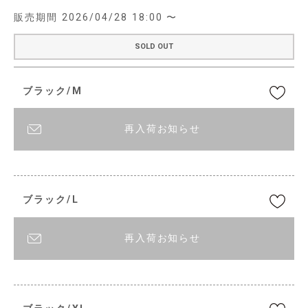
販売期間
2026/04/28 18:00
〜
SOLD OUT
ブラック/M
再入荷お知らせ
ブラック/L
再入荷お知らせ