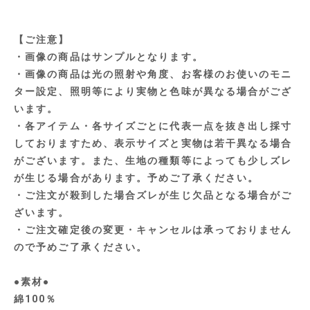
【ご注意】
・画像の商品はサンプルとなります。
・画像の商品は光の照射や角度、お客様のお使いのモニ
ター設定、照明等により実物と色味が異なる場合がござ
います。
・各アイテム・各サイズごとに代表一点を抜き出し採寸
しておりますため、表示サイズと実物は若干異なる場合
がございます。また、生地の種類等によっても少しズレ
が生じる場合があります。予めご了承ください。
・ご注文が殺到した場合ズレが生じ欠品となる場合がご
ざいます。
・ご注文確定後の変更・キャンセルは承っておりません
ので予めご了承ください。
●素材●
綿100％