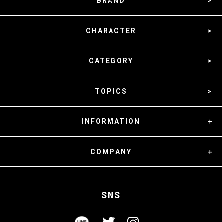
BRAND
CHARACTER
CATEGORY
TOPICS
INFORMATION
COMPANY
SNS