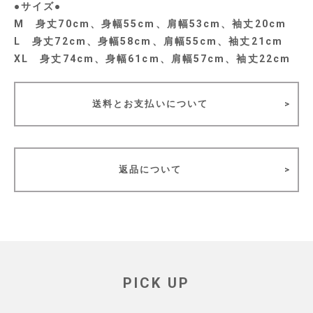
●サイズ●
M 身丈70cm、身幅55cm、肩幅53cm、袖丈20cm
L 身丈72cm、身幅58cm、肩幅55cm、袖丈21cm
XL 身丈74cm、身幅61cm、肩幅57cm、袖丈22cm
送料とお支払いについて
返品について
PICK UP