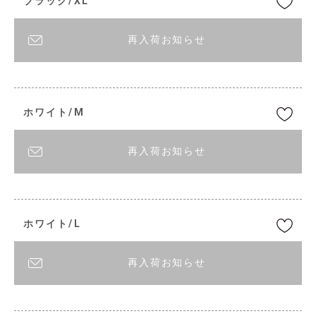
ブラック/XL
再入荷お知らせ
ホワイト/M
再入荷お知らせ
ホワイト/L
再入荷お知らせ