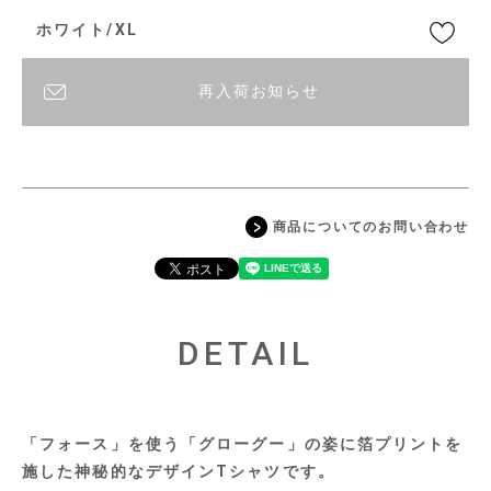
ホワイト/XL
再入荷お知らせ
商品についてのお問い合わせ
DETAIL
「フォース」を使う「グローグー」の姿に箔プリントを
施した神秘的なデザインTシャツです。