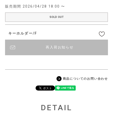
販売期間
2026/04/28 18:00
〜
SOLD OUT
キーホルダー/F
再入荷お知らせ
商品についてのお問い合わせ
DETAIL