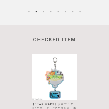
CHECKED ITEM
【STAR WARS】喫茶アラモー
ド/グローグー/アクリルキーホ