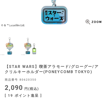
【STAR WARS】喫茶アラモード/グローグー/ア
クリルキーホルダー(PONEYCOMB TOKYO)
商品番号
80620350
2,090
税込
[
19
ポイント進呈 ]