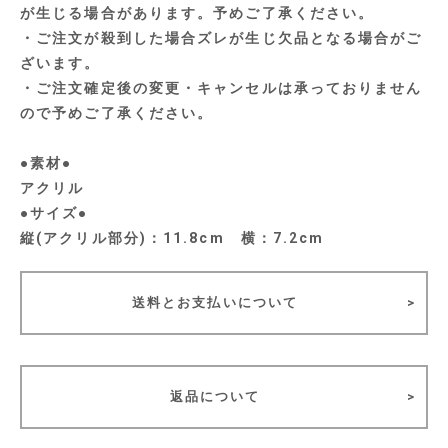
が生じる場合があります。予めご了承ください。
・ご注文が殺到した場合ズレが生じ欠品となる場合がご
ざいます。
・ご注文確定後の変更・キャンセルは承っておりません
ので予めご了承ください。
●素材●
アクリル
●サイズ●
縦(アクリル部分)：11.8cm 横：7.2cm
送料とお支払いについて
返品について