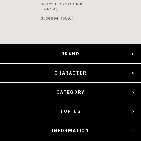
ルダー(PONEYCOMB
TOKYO)
2,090円（税込）
BRAND
CHARACTER
CATEGORY
TOPICS
INFORMATION