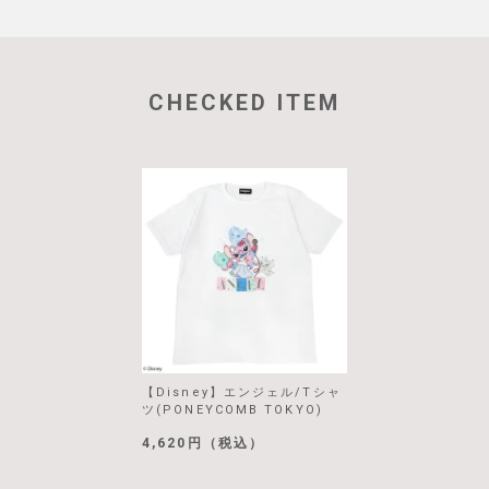
CHECKED ITEM
【Disney】エンジェル/Tシャ
ツ(PONEYCOMB TOKYO)
4,620円（税込）