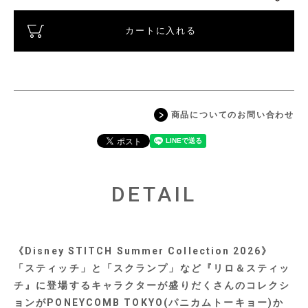
カートに入れる
商品についてのお問い合わせ
DETAIL
《Disney STITCH Summer Collection 2026》
「スティッチ」と「スクランプ」など『リロ＆スティッ
チ』に登場するキャラクターが盛りだくさんのコレクシ
ョンがPONEYCOMB TOKYO(パニカムトーキョー)か