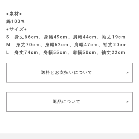
●素材●
綿100％
●サイズ●
S 身丈66cm、身幅49cm、肩幅44cm、袖丈19cm
M 身丈70cm、身幅52cm、肩幅47cm、袖丈20cm
L 身丈74cm、身幅55cm、肩幅50cm、袖丈22cm
送料とお支払いについて
返品について