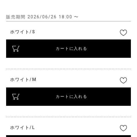
販売期間
2026/06/26 18:00
〜
ホワイト/S
カートに入れる
ホワイト/M
カートに入れる
ホワイト/L