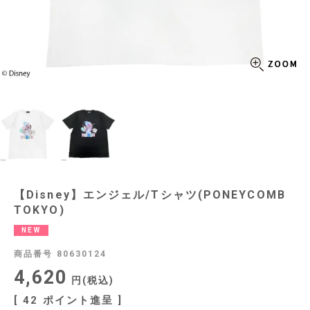
【Disney】エンジェル/Tシャツ(PONEYCOMB
TOKYO)
NEW
商品番号
80630124
4,620
税込
[
42
ポイント進呈 ]