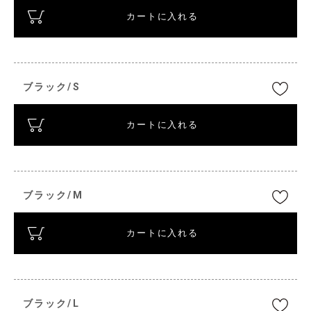
カートに入れる
ブラック/S
カートに入れる
ブラック/M
カートに入れる
ブラック/L