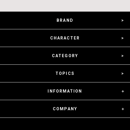
BRAND
CHARACTER
CATEGORY
TOPICS
INFORMATION
COMPANY