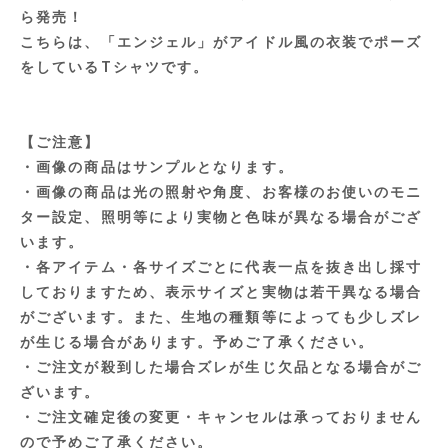
ら発売！
こちらは、「エンジェル」がアイドル風の衣装でポーズ
をしているTシャツです。
【ご注意】
・画像の商品はサンプルとなります。
・画像の商品は光の照射や角度、お客様のお使いのモニ
ター設定、照明等により実物と色味が異なる場合がござ
います。
・各アイテム・各サイズごとに代表一点を抜き出し採寸
しておりますため、表示サイズと実物は若干異なる場合
がございます。また、生地の種類等によっても少しズレ
が生じる場合があります。予めご了承ください。
・ご注文が殺到した場合ズレが生じ欠品となる場合がご
ざいます。
・ご注文確定後の変更・キャンセルは承っておりません
ので予めご了承ください。