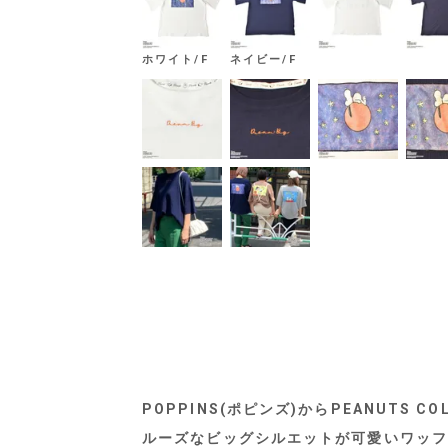
ホワイト/F
ネイビー/F
POPPINS(ポピンズ)からPEANUTS CO
ルーズなビッグシルエットが可愛いワッフ