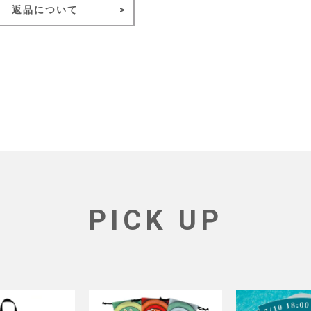
返品について
PICK UP