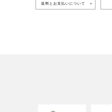
送料とお支払いについて