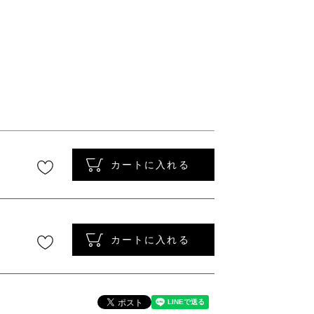
〜
カートに入れる
カートに入れる