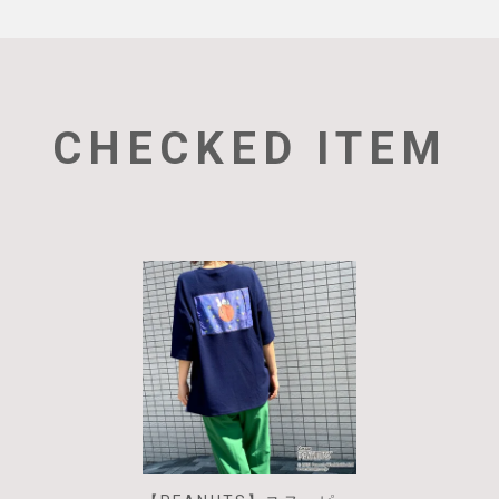
CHECKED ITEM