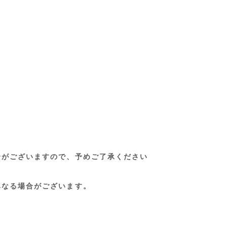
合がございますので、予めご了承ください
異なる場合がございます。