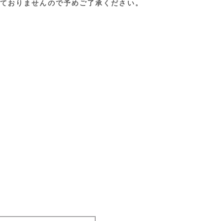
ておりませんので予めご了承ください。