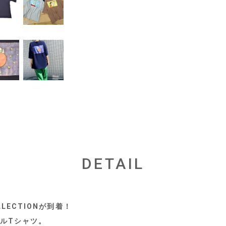
DETAIL
LLECTIONが到着！
ルTシャツ。