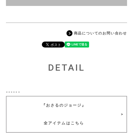
商品についてのお問い合わせ
DETAIL
------
『おさるのジョージ』
全アイテムはこちら