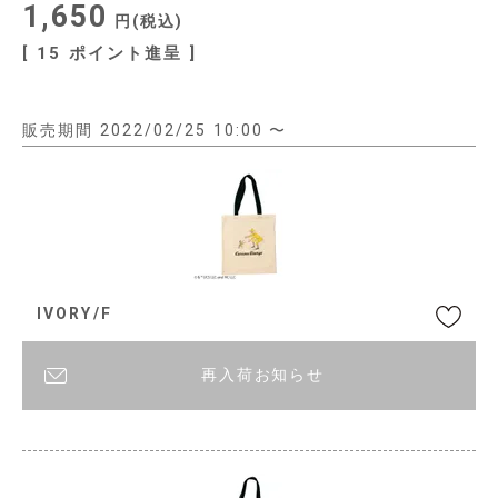
1,650
税込
[
15
ポイント進呈 ]
販売期間
2022/02/25 10:00
〜
IVORY/F
再入荷お知らせ