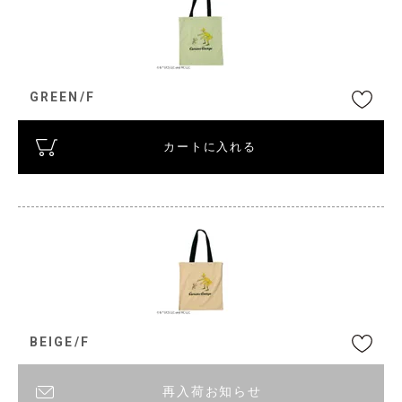
GREEN/F
カートに入れる
BEIGE/F
再入荷お知らせ