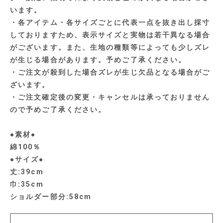
います。
・各アイテム・各サイズごとに代表一点を抜き出し採寸
しておりますため、表示サイズと実物は若干異なる場合
がございます。また、生地の種類等によっても少しズレ
が生じる場合があります。予めご了承ください。
・ご注文が殺到した場合ズレが生じ欠品となる場合がご
ざいます。
・ご注文確定後の変更・キャンセルは承っておりません
ので予めご了承ください。
●素材●
綿100％
●サイズ●
丈:39cm
巾:35cm
ショルダー部分:58cm