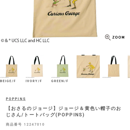
BEIGE/F
IVORY/F
GREEN/F
POPPINS
【おさるのジョージ】ジョージ＆黄色い帽子のお
じさん/トートバッグ(POPPINS)
商品番号
12247010