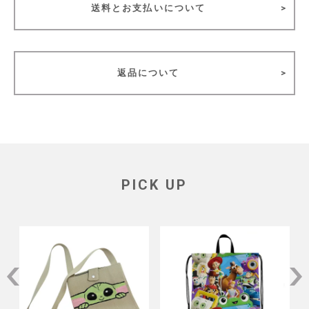
送料とお支払いについて
返品について
PICK UP