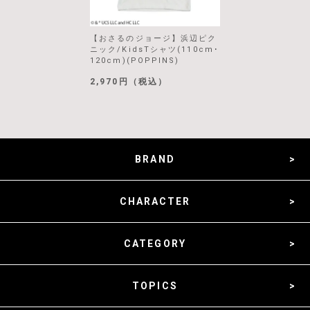
【おさるのジョージ】浜辺ピク
ニック/KidsTシャツ(110cm･
120cm)(POPPINS)
2,970円（税込）
BRAND
CHARACTER
CATEGORY
TOPICS