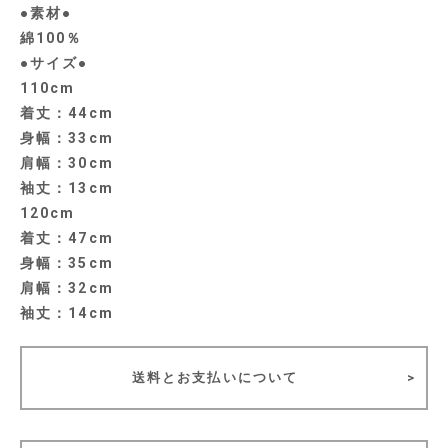
●素材●
綿100％
●サイズ●
110cm
着丈：44cm
身幅：33cm
肩幅：30cm
袖丈：13cm
120cm
着丈：47cm
身幅：35cm
肩幅：32cm
袖丈：14cm
送料とお支払いについて