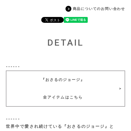
商品についてのお問い合わせ
DETAIL
------
『おさるのジョージ』
全アイテムはこちら
------
世界中で愛され続けている『おさるのジョージ』と