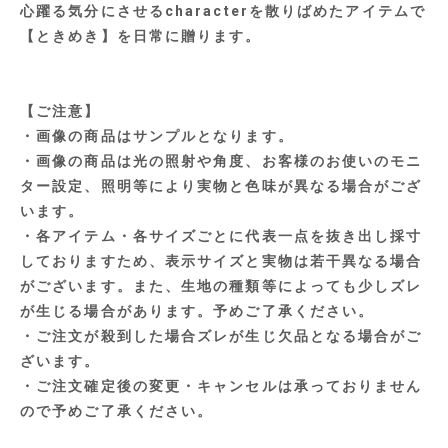
心躍る気分にさせるcharacterを散りばめたアイテムで
【ときめき】を日常に贈ります。
【ご注意】
・画像の商品はサンプルとなります。
・画像の商品は光の照射や角度、お客様のお使いのモニ
ター設定、照明等により実物と色味が異なる場合がござ
います。
・各アイテム・各サイズごとに代表一点を抜き出し採寸
しておりますため、表示サイズと実物は若干異なる場合
がございます。また、生地の種類等によっても少しズレ
が生じる場合があります。予めご了承ください。
・ご注文が殺到した場合ズレが生じ欠品となる場合がご
ざいます。
・ご注文確定後の変更・キャンセルは承っておりません
ので予めご了承ください。