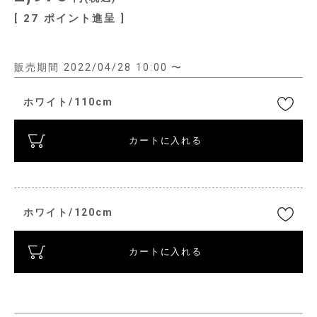
[
27
ポイント進呈 ]
販売期間
2022/04/28 10:00
〜
ホワイト/110cm
カートに入れる
ホワイト/120cm
カートに入れる