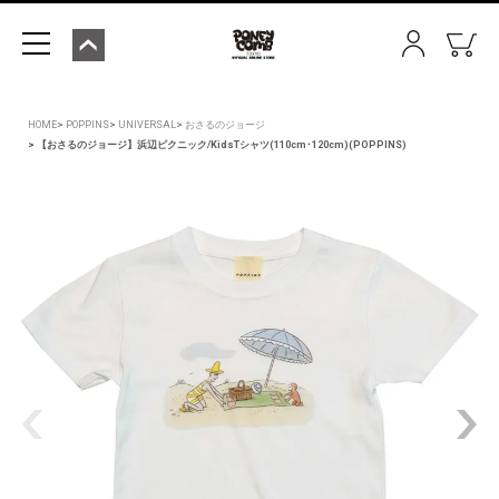
HOME
POPPINS
UNIVERSAL
おさるのジョージ
【おさるのジョージ】浜辺ピクニック/KidsTシャツ(110cm･120cm)(POPPINS)