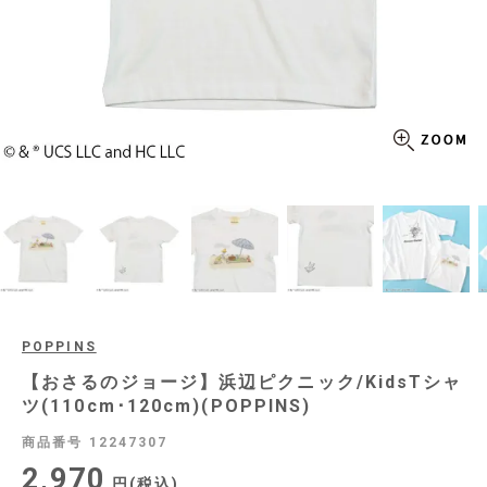
POPPINS
【おさるのジョージ】浜辺ピクニック/KidsTシャ
ツ(110cm･120cm)(POPPINS)
商品番号
12247307
2,970
税込