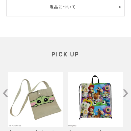
返品について
PICK UP