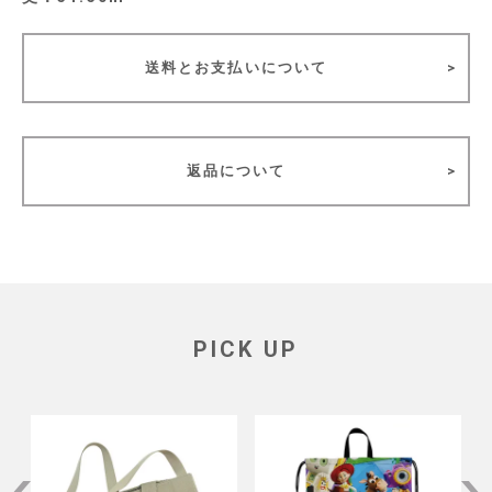
送料とお支払いについて
返品について
PICK UP