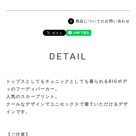
商品についてのお問い合わせ
DETAIL
トップスとしてもチュニックとしても着られるBIGボデ
ィのフーディパーカー。
人気のスカープリント。
クールなデザインでユニセックスで着ていただけるデザ
インです。
【ご注意】