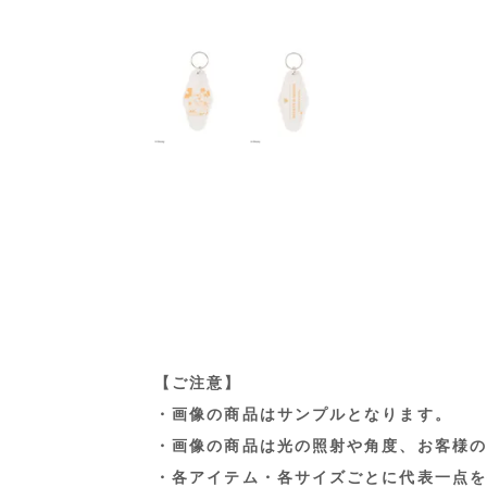
【ご注意】
・画像の商品はサンプルとなります。
・画像の商品は光の照射や角度、お客様の
・各アイテム・各サイズごとに代表一点を