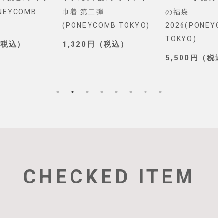
NEYCOMB
巾着 第二弾
の福袋
(PONEYCOMB TOKYO)
2026(PONE
TOKYO)
（税込）
1,320円（税込）
5,500円（
CHECKED ITEM