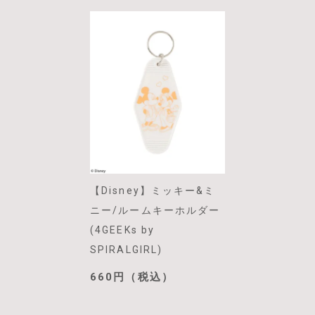
【Disney】ミッキー&ミ
ニー/ルームキーホルダー
(4GEEKs by
SPIRALGIRL)
660円（税込）