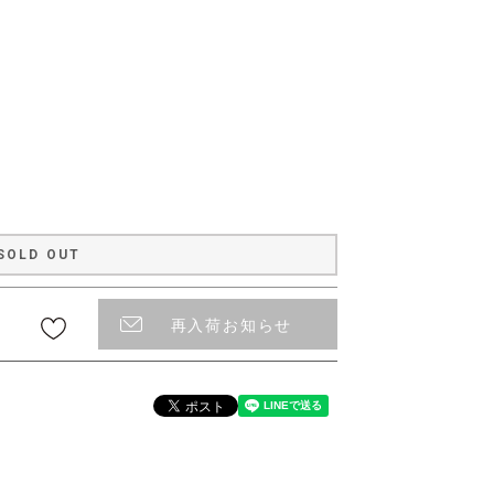
〜
SOLD OUT
再入荷お知らせ