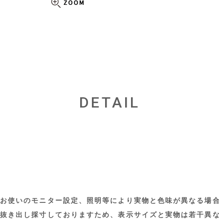
DETAIL
お使いのモニター設定、照明等により実物と色味が異なる場
抜き出し採寸しておりますため、表示サイズと実物は若干異