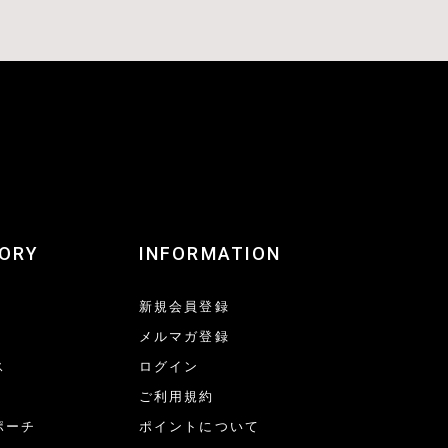
ORY
INFORMATION
新規会員登録
メルマガ登録
ス
ログイン
ご利用規約
ポーチ
ポイントについて