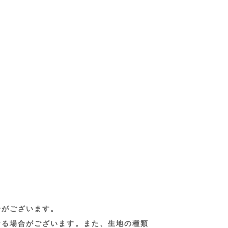
合がございます。
なる場合がございます。また、生地の種類