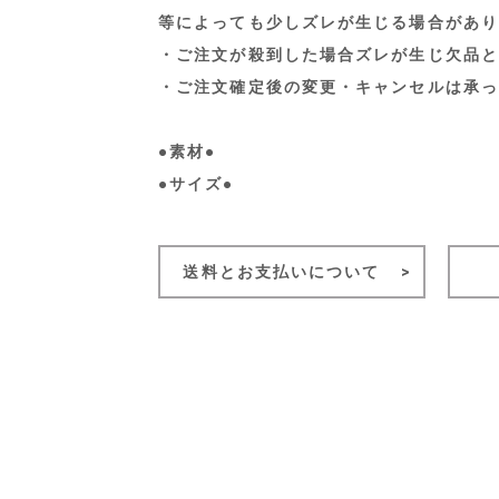
等によっても少しズレが生じる場合があり
・ご注文が殺到した場合ズレが生じ欠品と
・ご注文確定後の変更・キャンセルは承っ
●素材●
●サイズ●
送料とお支払いについて