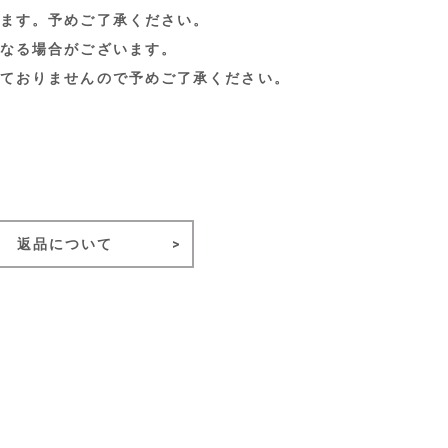
ます。予めご了承ください。
なる場合がございます。
ておりませんので予めご了承ください。
返品について