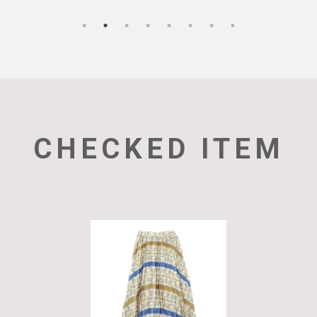
CHECKED ITEM