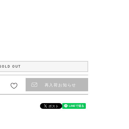
〜
SOLD OUT
再入荷お知らせ