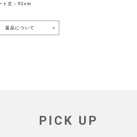
ート丈：92cm
返品について
PICK UP