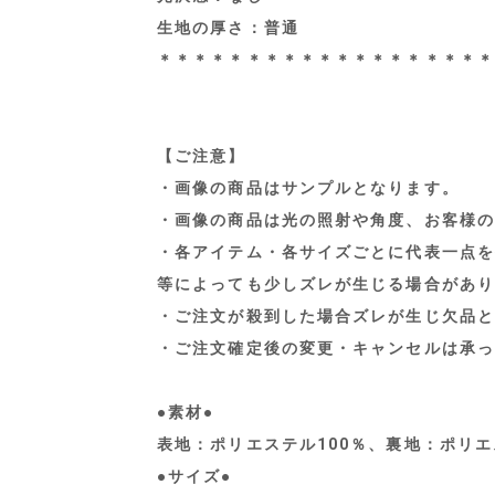
生地の厚さ：普通
＊＊＊＊＊＊＊＊＊＊＊＊＊＊＊＊＊＊＊
【ご注意】
・画像の商品はサンプルとなります。
・画像の商品は光の照射や角度、お客様の
・各アイテム・各サイズごとに代表一点を
等によっても少しズレが生じる場合があり
・ご注文が殺到した場合ズレが生じ欠品と
・ご注文確定後の変更・キャンセルは承っ
●素材●
表地：ポリエステル100％、裏地：ポリエ
●サイズ●