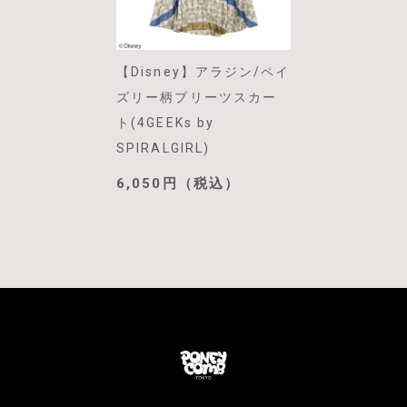
【Disney】アラジン/ペイ
ズリー柄プリーツスカー
ト(4GEEKs by
SPIRALGIRL)
6,050円（税込）