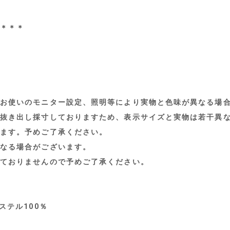
＊＊＊
お使いのモニター設定、照明等により実物と色味が異なる場
抜き出し採寸しておりますため、表示サイズと実物は若干異
ます。予めご了承ください。
なる場合がございます。
ておりませんので予めご了承ください。
ステル100％