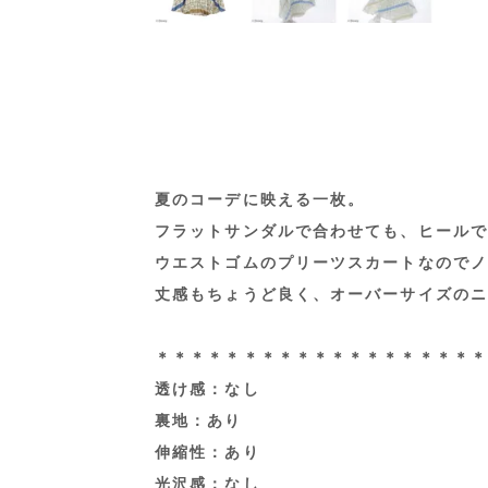
夏のコーデに映える一枚。
フラットサンダルで合わせても、ヒールで
ウエストゴムのプリーツスカートなのでノ
丈感もちょうど良く、オーバーサイズのニ
＊＊＊＊＊＊＊＊＊＊＊＊＊＊＊＊＊＊＊
透け感：なし
裏地：あり
伸縮性：あり
光沢感：なし