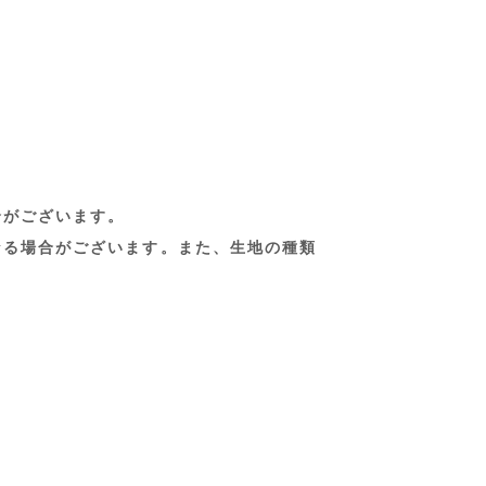
合がございます。
なる場合がございます。また、生地の種類