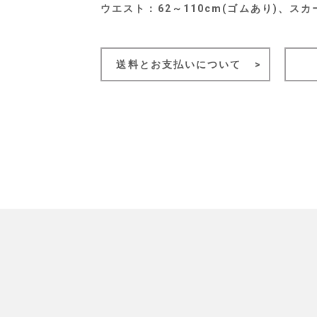
ウエスト：62～110cm(ゴムあり)、スカ
送料とお支払いについて