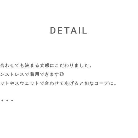
DETAIL
合わせても決まる丈感にこだわりました。
ンストレスで着用できます◎
ットやスウェットで合わせてあげると旬なコーデに。
＊＊＊