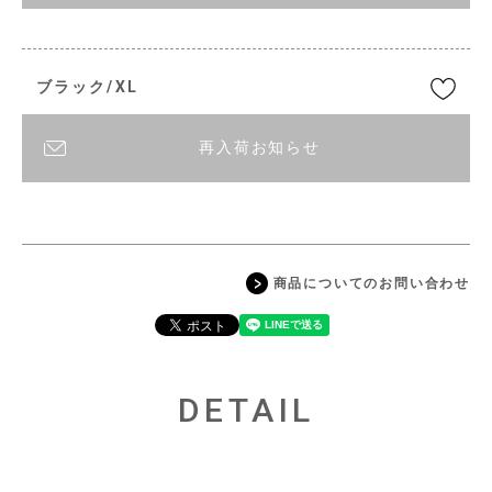
ブラック/XL
再入荷お知らせ
商品についてのお問い合わせ
DETAIL