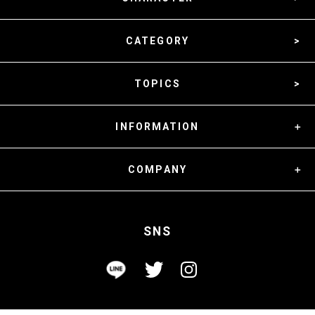
CATEGORY
TOPICS
INFORMATION
COMPANY
SNS