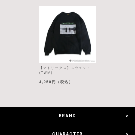
【マトリックス】スウェット
(TWM)
4,950円（税込）
BRAND
CHARACTER