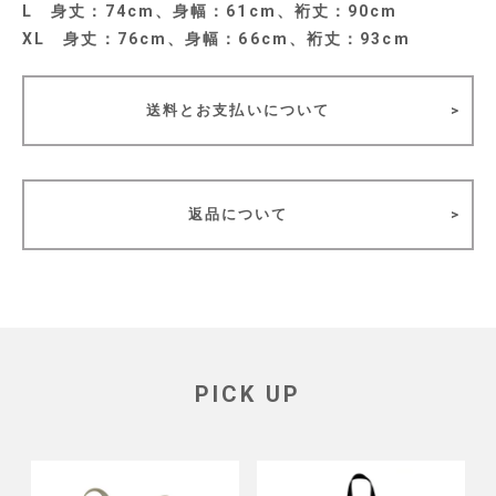
L 身丈：74cm、身幅：61cm、裄丈：90cm
XL 身丈：76cm、身幅：66cm、裄丈：93cm
送料とお支払いについて
返品について
PICK UP