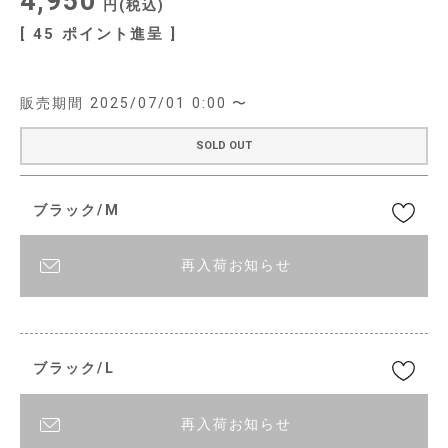
4,950
税込
[
45
ポイント進呈 ]
販売期間
2025/07/01 0:00
〜
SOLD OUT
ブラック/M
再入荷お知らせ
ブラック/L
再入荷お知らせ