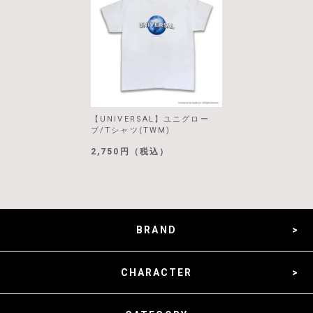
【UNIVERSAL】ユニグロー
ブ/Tシャツ(TWM)
2,750円（税込）
BRAND
CHARACTER