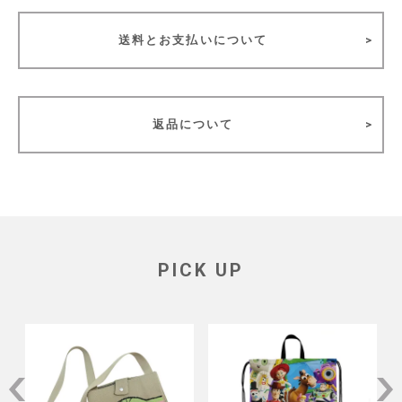
送料とお支払いについて
返品について
PICK UP