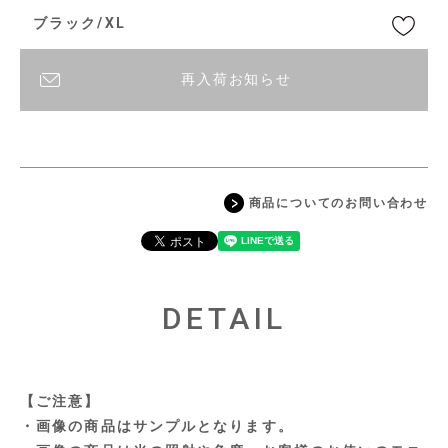
ブラック/XL
再入荷お知らせ
商品についてのお問い合わせ
DETAIL
【ご注意】
・画像の商品はサンプルとなります。