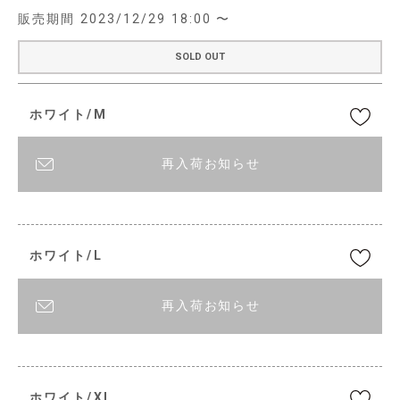
販売期間
2023/12/29 18:00
〜
SOLD OUT
ホワイト/M
再入荷お知らせ
ホワイト/L
再入荷お知らせ
ホワイト/XL