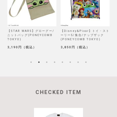
/
【STAR WARS】グローグー/
【Disney&Pixar】トイ・スト
【
ニットバッグ(PONEYCOMB
ーリー5/集合/ナップザック
TOKYO)
(PONEYCOMB TOKYO)
(
3,190円（税込）
3,850円（税込）
1
CHECKED ITEM