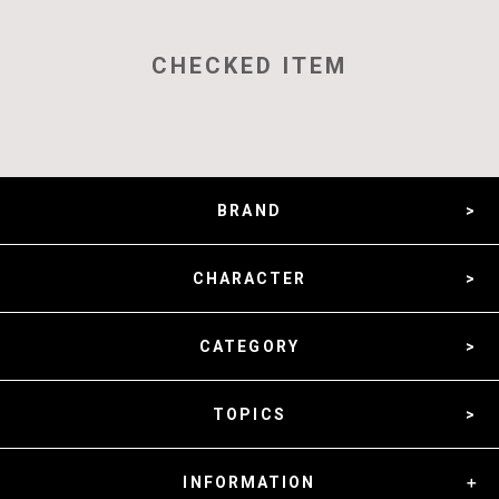
CHECKED ITEM
BRAND
CHARACTER
CATEGORY
TOPICS
INFORMATION