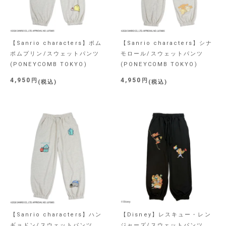
【Sanrio characters】ポム
【Sanrio characters】シナ
ポムプリン/スウェットパンツ
モロール/スウェットパンツ
(PONEYCOMB TOKYO)
(PONEYCOMB TOKYO)
4,950
4,950
税込
税込
【Sanrio characters】ハン
【Disney】レスキュー・レン
ギョドン/スウェットパンツ
ジャーズ/スウェットパンツ