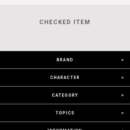
CHECKED ITEM
BRAND
CHARACTER
CATEGORY
TOPICS