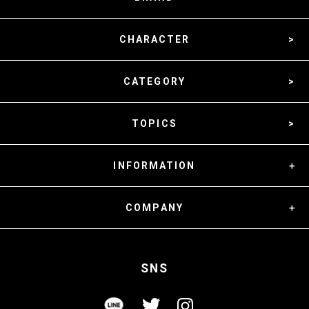
CHARACTER
CATEGORY
TOPICS
INFORMATION
COMPANY
SNS