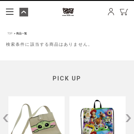
TOP
商品一覧
検索条件に該当する商品はありません。
PICK UP