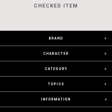
CHECKED ITEM
BRAND
CHARACTER
CATEGORY
TOPICS
INFORMATION