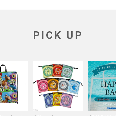
PICK UP