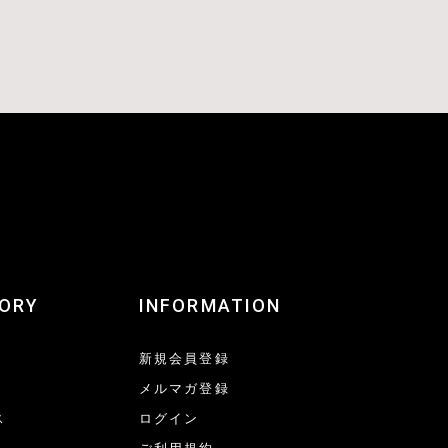
ORY
INFORMATION
新規会員登録
メルマガ登録
ス
ログイン