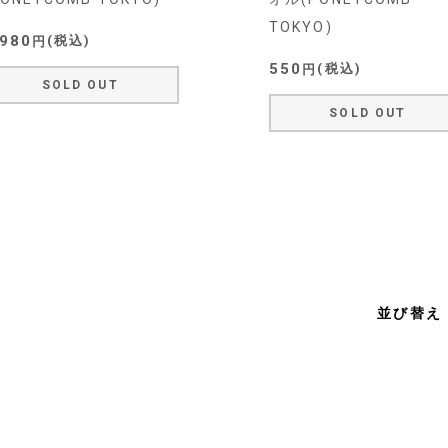
TOKYO)
,980
税込
550
税込
SOLD OUT
SOLD OUT
並び替え