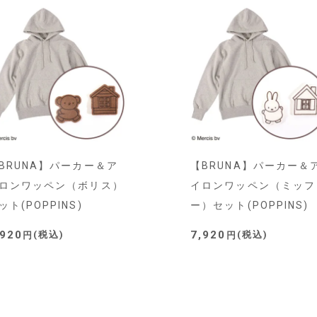
BRUNA】パーカー＆ア
【BRUNA】パーカー＆
ロンワッペン（ボリス）
イロンワッペン（ミッフ
ット(POPPINS)
ー）セット(POPPINS)
,920
7,920
税込
税込