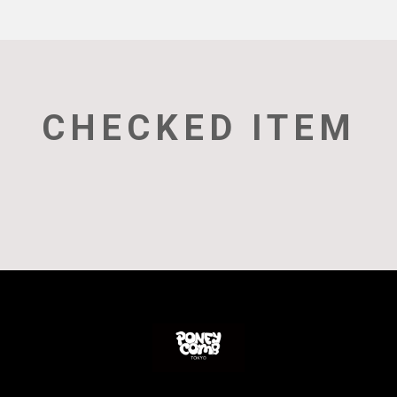
CHECKED ITEM