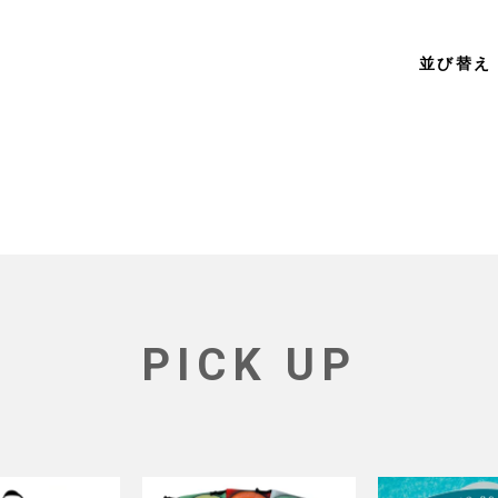
並び替え
PICK UP