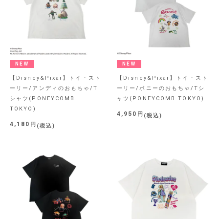
NEW
NEW
【Disney&Pixar】トイ・スト
【Disney&Pixar】トイ・スト
ーリー/アンディのおもちゃ/T
ーリー/ボニーのおもちゃ/Tシ
シャツ(PONEYCOMB
ャツ(PONEYCOMB TOKYO)
TOKYO)
4,950
税込
4,180
税込