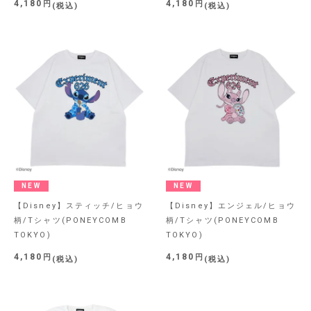
4,180
4,180
税込
税込
NEW
NEW
【Disney】スティッチ/ヒョウ
【Disney】エンジェル/ヒョウ
柄/Tシャツ(PONEYCOMB
柄/Tシャツ(PONEYCOMB
TOKYO)
TOKYO)
4,180
4,180
税込
税込