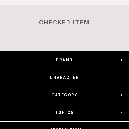
CHECKED ITEM
BRAND
CHARACTER
CATEGORY
TOPICS