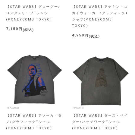
【STAR WARS】グローグー/
【STAR WARS】アナキン・ス
ロングスリーブTシャツ
カイウォーカー/グラフィックT
(PONEYCOMB TOKYO)
シャツ(PONEYCOMB
TOKYO)
7,150
税込
4,950
税込
【STAR WARS】アソーカ・タ
【STAR WARS】ダース・ベイ
ノ/グラフィックTシャツ
ダー/パッチワークTシャツ
(PONEYCOMB TOKYO)
(PONEYCOMB TOKYO)