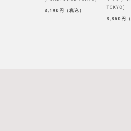
TOKYO)
0円（税込）
3,190円（税込）
3,850円