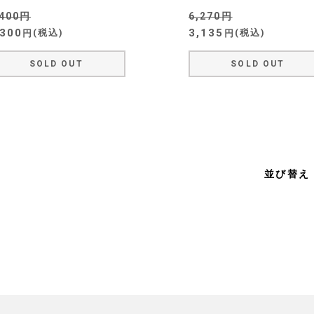
,400
6,270
,300
3,135
税込
税込
SOLD OUT
SOLD OUT
並び替え