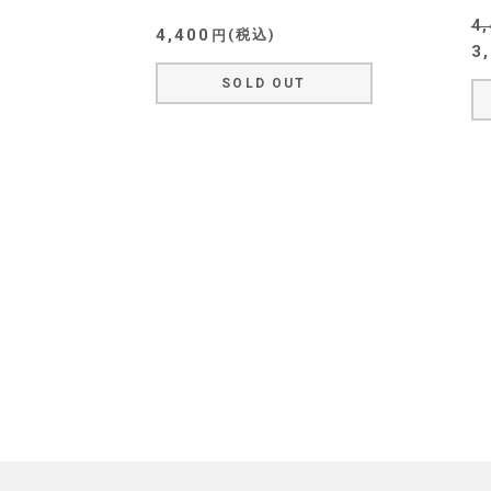
4
4,400
税込
3
SOLD OUT