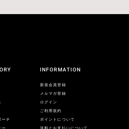
ORY
INFORMATION
新規会員登録
メルマガ登録
ス
ログイン
ご利用規約
ポーチ
ポイントについて
リー
送料とお支払いについて