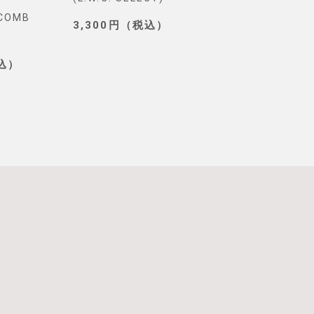
YCOMB
TOKYO)
3,300円（税込）
3,190円（税込
税込）