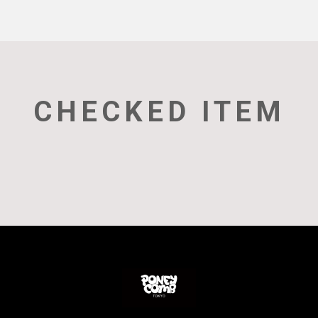
CHECKED ITEM