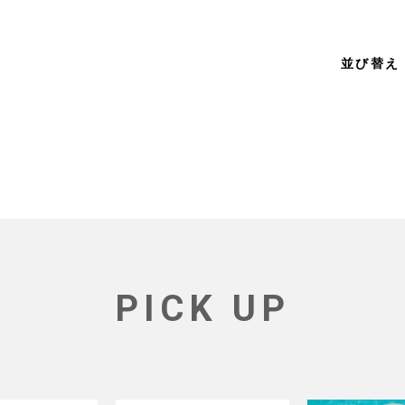
並び替え
PICK UP