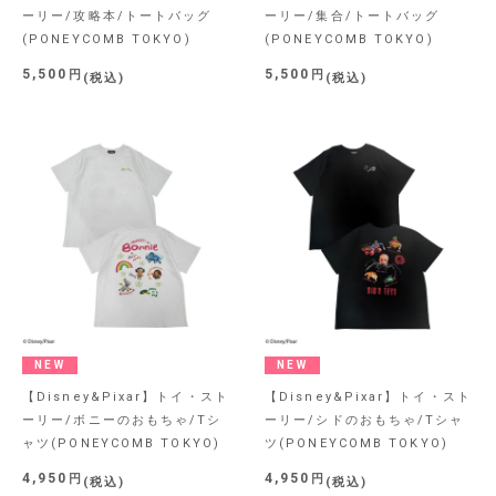
ーリー/攻略本/トートバッグ
ーリー/集合/トートバッグ
(PONEYCOMB TOKYO)
(PONEYCOMB TOKYO)
5,500
5,500
税込
税込
NEW
NEW
【Disney&Pixar】トイ・スト
【Disney&Pixar】トイ・スト
ーリー/ボニーのおもちゃ/Tシ
ーリー/シドのおもちゃ/Tシャ
ャツ(PONEYCOMB TOKYO)
ツ(PONEYCOMB TOKYO)
4,950
4,950
税込
税込