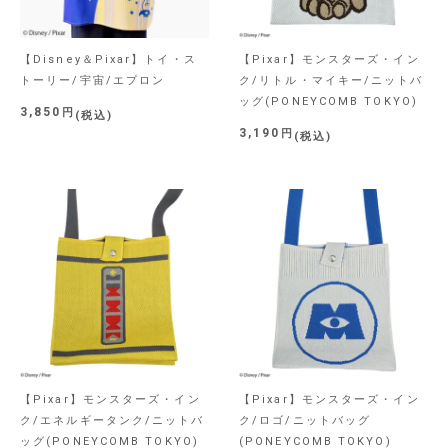
【Disney＆Pixar】トイ・ス
【Pixar】モンスターズ・イン
トーリー/宇宙/エプロン
ク/リトル・マイキー/ニットバ
ッグ(PONEYCOMB TOKYO)
3,850
税込
3,190
税込
【Pixar】モンスターズ・イン
【Pixar】モンスターズ・イン
ク/エネルギータンク/ニットバ
ク/ロゴ/ニットバッグ
ッグ(PONEYCOMB TOKYO)
(PONEYCOMB TOKYO)