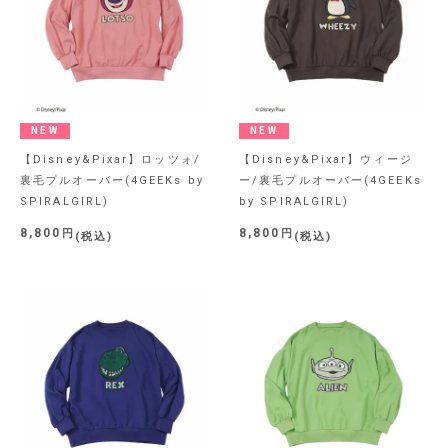
NEW
NEW
【Disney&Pixar】ロッツォ/
【Disney&Pixar】ウィージ
裏毛プルオーバー(4GEEKs by
ー/裏毛プルオーバー(4GEEKs
SPIRALGIRL)
by SPIRALGIRL)
8,800
8,800
税込
税込