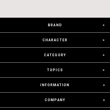
BRAND
CHARACTER
CATEGORY
TOPICS
INFORMATION
COMPANY