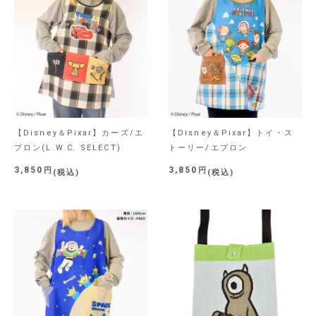
【Disney＆Pixar】カーズ/エ
【Disney＆Pixar】トイ・ス
プロン(L.W.C. SELECT)
トーリー/エプロン
3,850
3,850
税込
税込