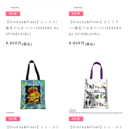
NEW
NEW
【Disney&Pixar】レックス/
【Disney&Pixar】エイリア
裏毛プルオーバー(4GEEKs by
ン/裏毛プルオーバー(4GEEKs
SPIRALGIRL)
by SPIRALGIRL)
8,800
8,800
税込
税込
NEW
NEW
【Disney&Pixar】トイ・スト
【Disney&Pixar】トイ・スト