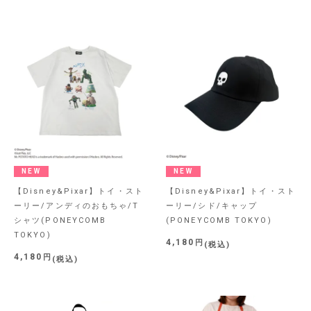
NEW
NEW
【Disney&Pixar】トイ・スト
【Disney&Pixar】トイ・スト
ーリー/アンディのおもちゃ/T
ーリー/シド/キャップ
シャツ(PONEYCOMB
(PONEYCOMB TOKYO)
TOKYO)
4,180
税込
4,180
税込