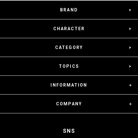
BRAND
CHARACTER
CATEGORY
TOPICS
INFORMATION
COMPANY
SNS