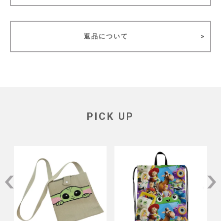
返品について
PICK UP