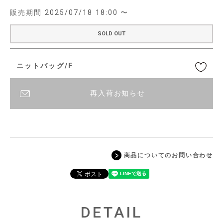
販売期間
2025/07/18 18:00
〜
SOLD OUT
ニットバッグ/F
再入荷お知らせ
商品についてのお問い合わせ
DETAIL