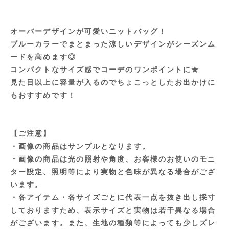
オーバーデザインが可愛いニットバッグ！
ブルーカラーでまとまった涼しいデザインがシーズンム
ードを高めます◎
コンパクトなサイズ感でコーデのワンポイントに★
見た目以上に容量が入るのでちょこっとしたお出かけに
もおすすめです！
【ご注意】
・画像の商品はサンプルとなります。
・画像の商品は光の照射や角度、お客様のお使いのモニ
ター設定、照明等により実物と色味が異なる場合がござ
います。
・各アイテム・各サイズごとに代表一点を抜き出し採寸
しておりますため、表示サイズと実物は若干異なる場合
がございます。また、生地の種類等によっても少しズレ