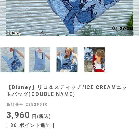
【Disney】リロ＆スティッチ/ICE CREAMニッ
トバッグ(DOUBLE NAME)
商品番号
22520940
3,960
税込
[
36
ポイント進呈 ]