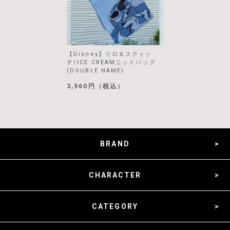
【Disney】リロ＆スティッ
チ/ICE CREAMニットバッグ
(DOUBLE NAME)
3,960円（税込）
BRAND
CHARACTER
CATEGORY