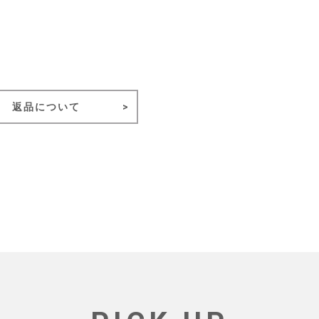
返品について