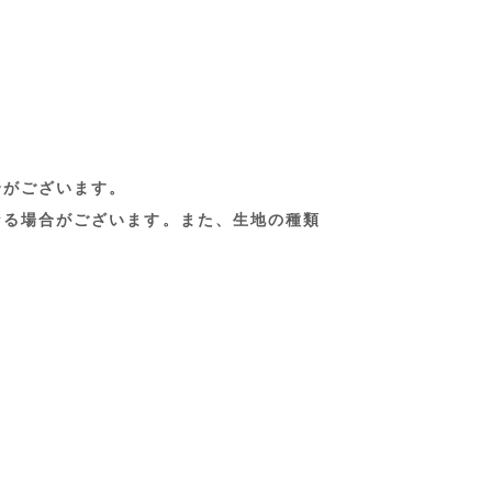
合がございます。
なる場合がございます。また、生地の種類