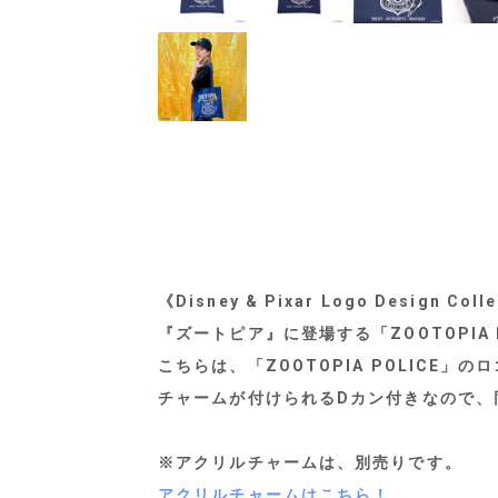
《Disney & Pixar Logo Des
『ズートピア』に登場する「ZOOTOPIA
こちらは、「ZOOTOPIA POLICE
チャームが付けられるDカン付きなので、
※アクリルチャームは、別売りです。
アクリルチャームはこちら！