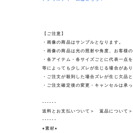
【ご注意】
・画像の商品はサンプルとなります。
・画像の商品は光の照射や角度、お客様の
・各アイテム・各サイズごとに代表一点を
等によっても少しズレが生じる場合があり
・ご注文が殺到した場合ズレが生じ欠品と
・ご注文確定後の変更・キャンセルは承っ
------
送料とお支払いついて
＞
返品について
＞
------
●素材●