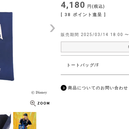
4,180
税込
[
38
ポイント進呈 ]
販売期間
2025/03/14 18:00
トートバッグ/F
商品についてのお問い合わせ