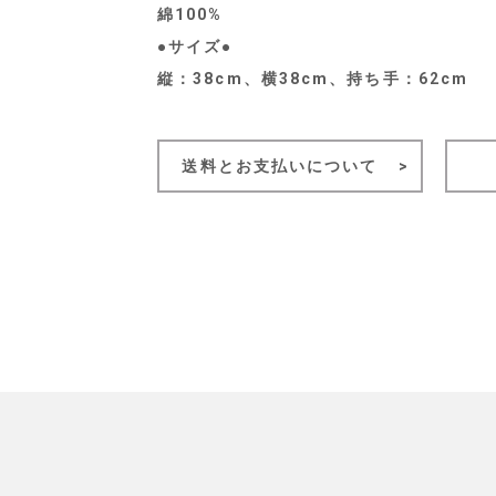
綿100%
●サイズ●
縦：38cm、横38cm、持ち手：62cm
送料とお支払いについて