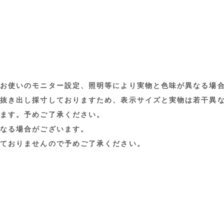
お使いのモニター設定、照明等により実物と色味が異なる場
抜き出し採寸しておりますため、表示サイズと実物は若干異
ます。予めご了承ください。
なる場合がございます。
ておりませんので予めご了承ください。