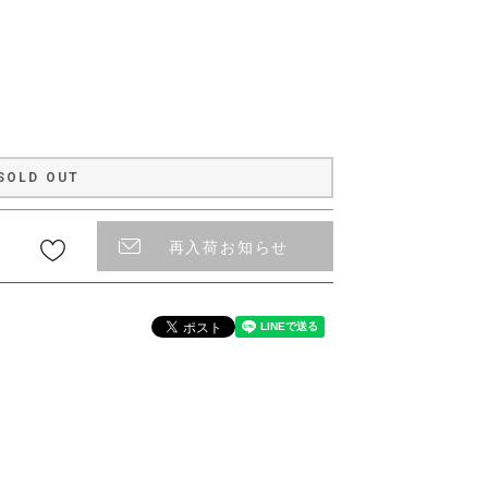
〜
SOLD OUT
再入荷お知らせ