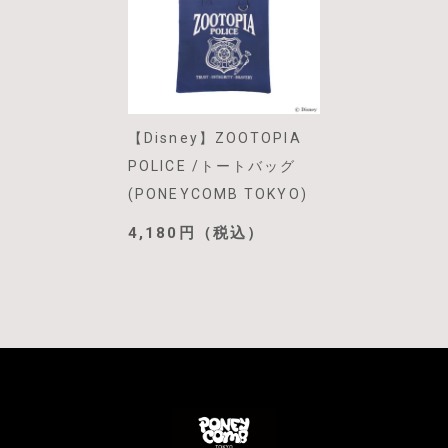
【Disney】ZOOTOPIA
POLICE /トートバッグ
(PONEYCOMB TOKYO)
4,180円（税込）