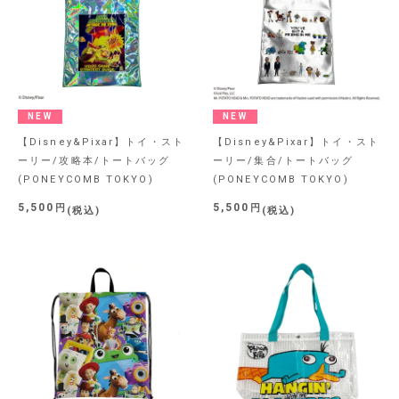
NEW
NEW
【Disney&Pixar】トイ・スト
【Disney&Pixar】トイ・スト
ーリー/攻略本/トートバッグ
ーリー/集合/トートバッグ
(PONEYCOMB TOKYO)
(PONEYCOMB TOKYO)
5,500
5,500
税込
税込