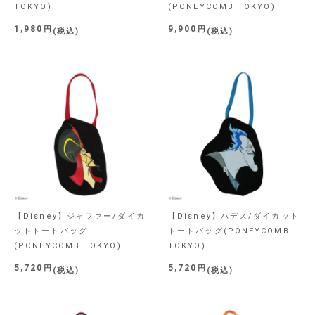
TOKYO)
(PONEYCOMB TOKYO)
1,980
9,900
税込
税込
【Disney】ジャファー/ダイカ
【Disney】ハデス/ダイカット
ットトートバッグ
トートバッグ(PONEYCOMB
(PONEYCOMB TOKYO)
TOKYO)
5,720
5,720
税込
税込