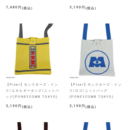
7,480
3,190
税込
税込
【Pixar】モンスターズ・イン
【Pixar】モンスターズ・イン
ク/エネルギータンク/ニットバ
ク/ロゴ/ニットバッグ
ッグ(PONEYCOMB TOKYO)
(PONEYCOMB TOKYO)
3,190
3,190
税込
税込