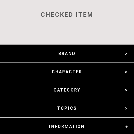
CHECKED ITEM
BRAND
CHARACTER
CATEGORY
TOPICS
INFORMATION