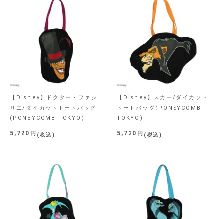
【Disney】ドクター・ファシ
【Disney】スカー/ダイカット
リエ/ダイカットトートバッグ
トートバッグ(PONEYCOMB
(PONEYCOMB TOKYO)
TOKYO)
5,720
5,720
税込
税込