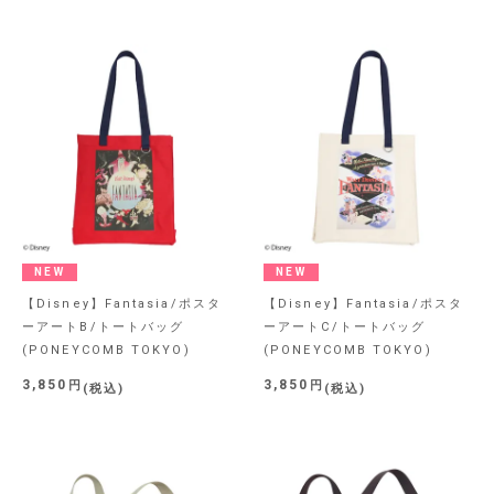
NEW
NEW
【Disney】Fantasia/ポスタ
【Disney】Fantasia/ポスタ
ーアートB/トートバッグ
ーアートC/トートバッグ
(PONEYCOMB TOKYO)
(PONEYCOMB TOKYO)
3,850
3,850
税込
税込