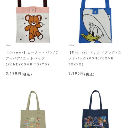
【Disney】ピーター・パン/テ
【Disney】ドナルドダック/ニ
ディベア/ニットバッグ
ットバッグ(PONEYCOMB
(PONEYCOMB TOKYO)
TOKYO)
3,190
3,190
税込
税込