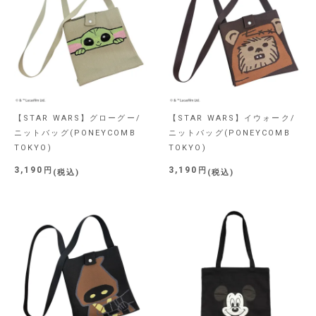
【STAR WARS】グローグー/
【STAR WARS】イウォーク/
ニットバッグ(PONEYCOMB
ニットバッグ(PONEYCOMB
TOKYO)
TOKYO)
3,190
3,190
税込
税込