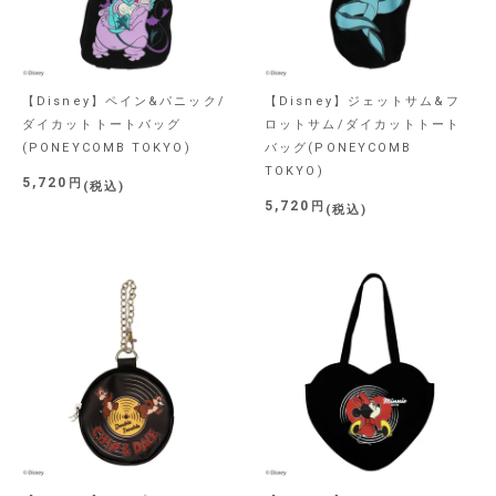
【Disney】ペイン&パニック/
【Disney】ジェットサム&フ
ダイカットトートバッグ
ロットサム/ダイカットトート
(PONEYCOMB TOKYO)
バッグ(PONEYCOMB
TOKYO)
5,720
税込
5,720
税込