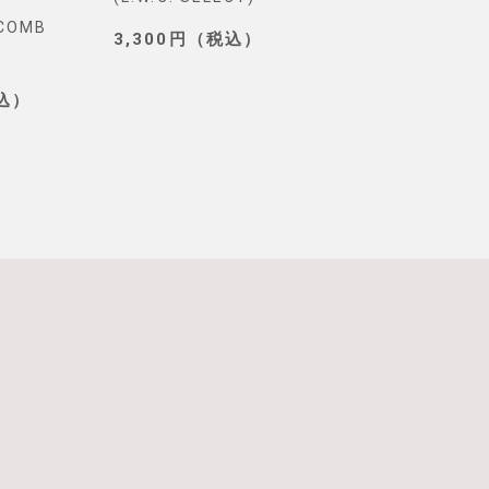
YCOMB
TOKYO)
3,300円（税込）
3,190円（税込
税込）