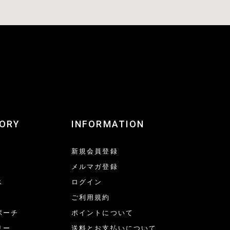
ORY
INFORMATION
新規会員登録
メルマガ登録
ス
ログイン
ご利用規約
ポーチ
ポイントについて
リー
送料とお支払いについて