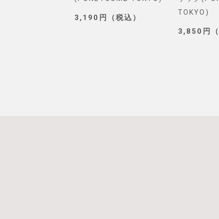
TOKYO)
0円（税込）
3,190円（税込）
3,850円