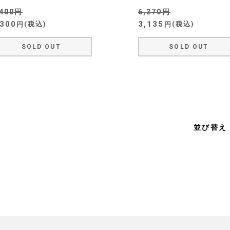
,400
6,270
,300
3,135
税込
税込
SOLD OUT
SOLD OUT
並び替え