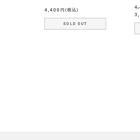
4
4,400
税込
3
SOLD OUT