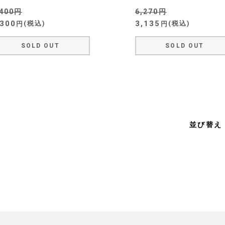
,400
6,270
,300
3,135
税込
税込
SOLD OUT
SOLD OUT
並び替え