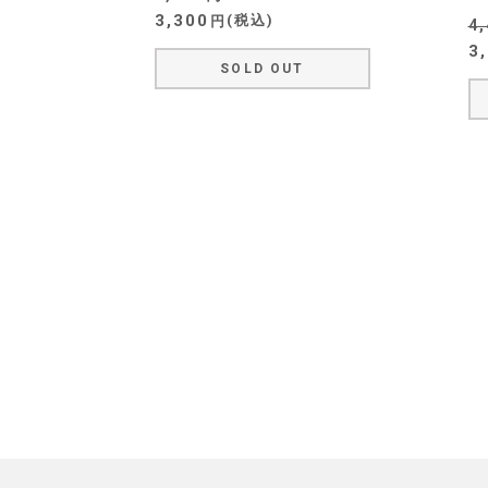
3,300
税込
4
3
SOLD OUT