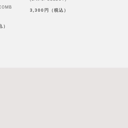
YCOMB
TOKYO)
3,300円（税込）
3,190円（税込
税込）