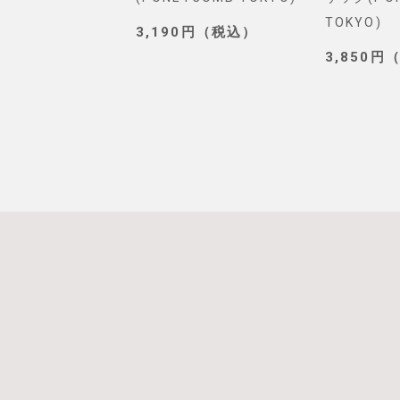
TOKYO)
0円（税込）
3,190円（税込）
3,850円