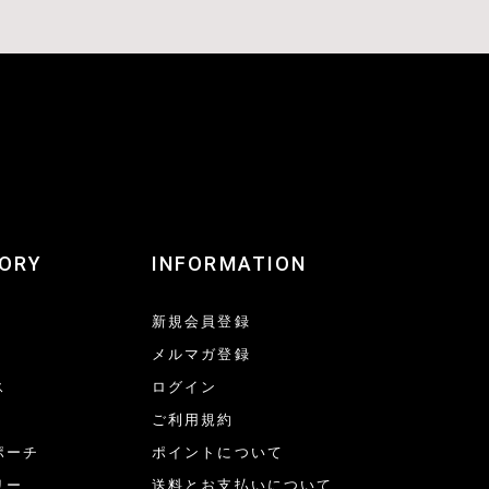
ORY
INFORMATION
新規会員登録
メルマガ登録
ス
ログイン
ご利用規約
ポーチ
ポイントについて
リー
送料とお支払いについて