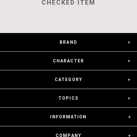
CHECKED ITEM
BRAND
CHARACTER
CATEGORY
TOPICS
INFORMATION
COMPANY