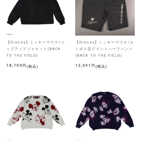
【Disney】ミッキーマウス/ジ
【Disney】ミッキーマウス/エ
ップアップジャケット(BACK
ンボス箔プリントハーフパンツ
TO THE FIELD)
(BACK TO THE FIELD)
18,700
12,001
税込
税込