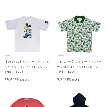
【Disney】ミッキーマウス/モ
【Disney】ミッキーマウス/リ
ックネックTシャツ(BACK TO
ーフ柄ポロシャツ(BACK TO
THE FIELD)
THE FIELD)
10,000
9,900
税込
税込