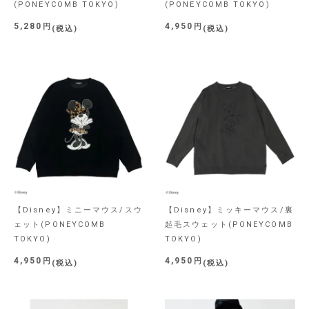
(PONEYCOMB TOKYO)
(PONEYCOMB TOKYO)
5,280
4,950
税込
税込
【Disney】ミニーマウス/スウ
【Disney】ミッキーマウス/裏
ェット(PONEYCOMB
起毛スウェット(PONEYCOMB
TOKYO)
TOKYO)
4,950
4,950
税込
税込