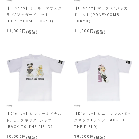
【Disney】ミッキーマウスク
【Disney】マックス/ジャガー
ラブ/ジャガードニット
ドニット(PONEYCOMB
(PONEYCOMB TOKYO)
TOKYO)
11,000
11,000
税込
税込
【Disney】ミッキー＆ドナル
【Disney】ミニ－マウス/モッ
ド/モックネックTシャツ
クネックTシャツ(BACK TO
(BACK TO THE FIELD)
THE FIELD)
10,000
10,000
税込
税込