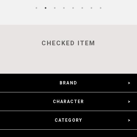
CHECKED ITEM
BRAND
CHARACTER
CATEGORY