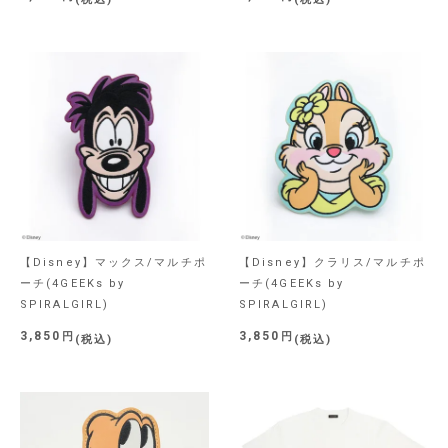
【Disney】マックス/マルチポ
【Disney】クラリス/マルチポ
ーチ(4GEEKs by
ーチ(4GEEKs by
SPIRALGIRL)
SPIRALGIRL)
3,850
3,850
税込
税込