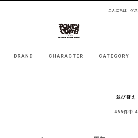
こんにちは
ゲス
RAND
CHARACTER
CATEGORY
TOPICS
BRAND
CHARACTER
CATEGORY
並び替え
466
件中