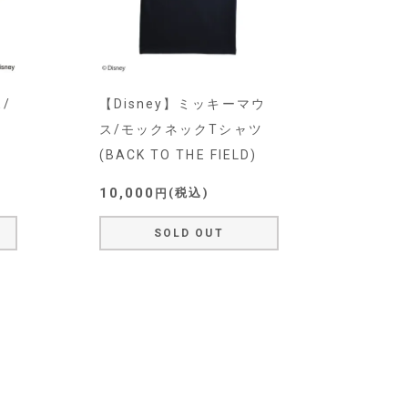
/
【Disney】ミッキーマウ
ス/モックネックTシャツ
(BACK TO THE FIELD)
10,000
税込
SOLD OUT