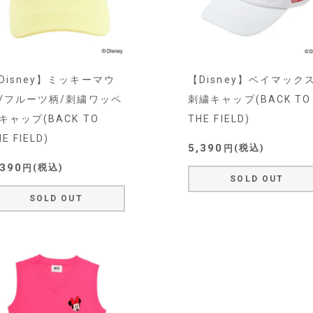
Disney】ミッキーマウ
【Disney】ベイマックス
/フルーツ柄/刺繍ワッペ
刺繍キャップ(BACK TO
キャップ(BACK TO
THE FIELD)
E FIELD)
5,390
税込
,390
税込
SOLD OUT
SOLD OUT