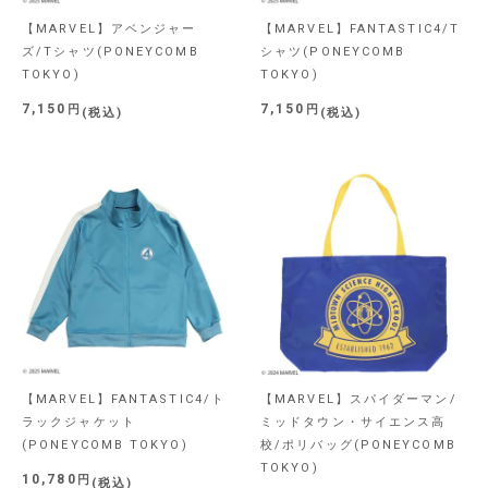
【MARVEL】アベンジャー
【MARVEL】FANTASTIC4/T
ズ/Tシャツ(PONEYCOMB
シャツ(PONEYCOMB
TOKYO)
TOKYO)
7,150
7,150
税込
税込
【MARVEL】FANTASTIC4/ト
【MARVEL】スパイダーマン/
ラックジャケット
ミッドタウン・サイエンス高
(PONEYCOMB TOKYO)
校/ポリバッグ(PONEYCOMB
TOKYO)
10,780
税込