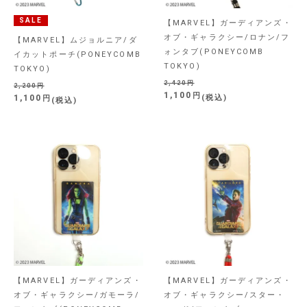
SALE
【MARVEL】ガーディアンズ・
オブ・ギャラクシー/ロナン/フ
【MARVEL】ムジョルニア/ダ
ォンタブ(PONEYCOMB
イカットポーチ(PONEYCOMB
TOKYO)
TOKYO)
2,420
2,200
1,100
1,100
税込
税込
【MARVEL】ガーディアンズ・
【MARVEL】ガーディアンズ・
オブ・ギャラクシー/ガモーラ/
オブ・ギャラクシー/スター・