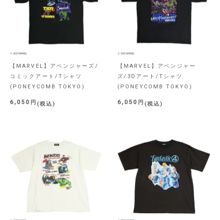
【MARVEL】アベンジャーズ/
【MARVEL】アベンジャー
コミックアート/Tシャツ
ズ/3Dアート/Tシャツ
(PONEYCOMB TOKYO)
(PONEYCOMB TOKYO)
6,050
6,050
税込
税込