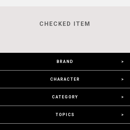
CHECKED ITEM
BRAND
CHARACTER
CATEGORY
TOPICS