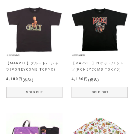
【MARVEL】グルート/Tシャ
【MARVEL】ロケット/Tシャ
ツ(PONEYCOMB TOKYO)
ツ(PONEYCOMB TOKYO)
4,180
4,180
税込
税込
SOLD OUT
SOLD OUT